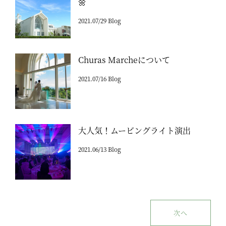
🌼
2021.07/29 Blog
Churas Marcheについて
2021.07/16 Blog
大人気！ムービングライト演出
2021.06/13 Blog
次へ