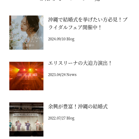
沖縄で結婚式を挙げたい方必見！ブ
ライダルフェア開催中！
2024.09/10 Blog
エリスリーナの大迫力演出！
2023.04/24 News
余興が豊富！沖縄の結婚式
2022.07/27 Blog