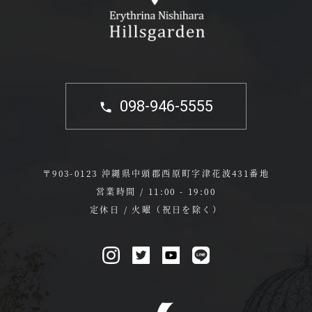
098-946-5555
〒903-0123 沖縄県中頭郡西原町字津花波431番地
営業時間 / 11:00 - 19:00
定休日 / 火曜（祝日を除く）