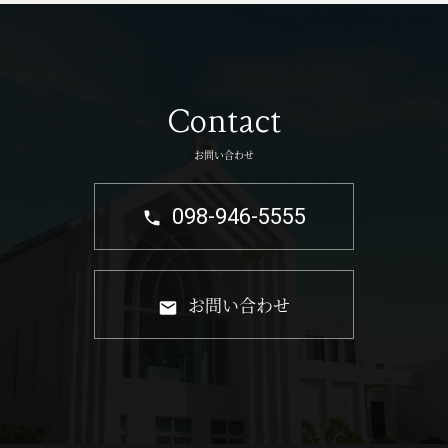
Contact
お問い合わせ
098-946-5555
お問い合わせ