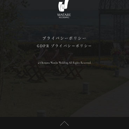
プライバシーポリシー
GDPR プライバシーポリシー
© Okinawa Watabe Wedding All Rights Reserved.