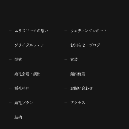
エリスリーナの想い
ウェディングレポート
ブライダルフェア
お知らせ・ブログ
挙式
衣装
婚礼会場・演出
館内施設
婚礼料理
お問い合わせ
婚礼プラン
アクセス
結納