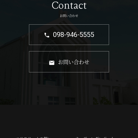
Contact
お問い合わせ
098-946-5555
お問い合わせ