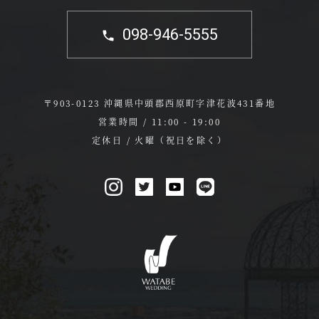
098-946-5555
〒903-0123 沖縄県中頭郡西原町字津花波431番地
営業時間 / 11:00 - 19:00
定休日 / 火曜（祝日を除く）