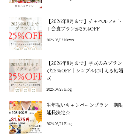
【2026年8月まで】チャペルフォト
＋会食プランが25％OFF
2026.05/03 News
【2026年8月まで】挙式のみプラン
が25％OFF｜シンプルに叶える結婚
式
2026.04/25 Blog
生年祝いキャンペーンプラン！期限
延長決定☆
2026.03/21 Blog