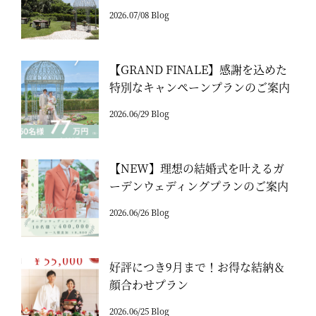
2026.07/08 Blog
【GRAND FINALE】感謝を込めた
特別なキャンペーンプランのご案内
2026.06/29 Blog
【NEW】理想の結婚式を叶えるガ
ーデンウェディングプランのご案内
2026.06/26 Blog
好評につき9月まで！お得な結納＆
顔合わせプラン
2026.06/25 Blog