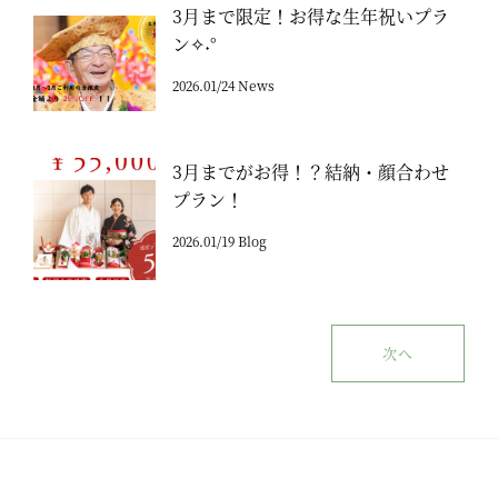
3月まで限定！お得な生年祝いプラ
ン✧˖°
2026.01/24 News
3月までがお得！？結納・顔合わせ
プラン！
2026.01/19 Blog
次へ