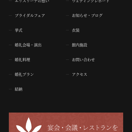
エリスリーナの想い
ウェディングレポート
ブライダルフェア
お知らせ・ブログ
挙式
衣装
婚礼会場・演出
館内施設
婚礼料理
お問い合わせ
婚礼プラン
アクセス
結納