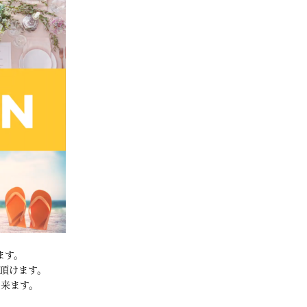
ます。
選び頂けます。
来ます。