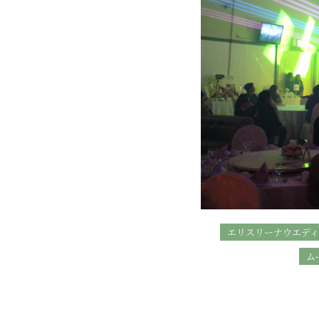
エリスリーナウエデ
ム