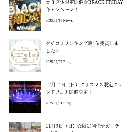
☆３連休限定開催☆BRACK FRIDAY
キャンペーン！
2025.11/16 News
クチコミランキング第1位受賞しま
した✨
2025.11/07 Blog
12月14日（日）クリスマス限定グラ
ンドフェア開催決定！
2025.11/01 Blog
11月9日（日）☆限定開催☆ガーデ