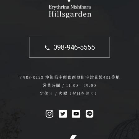
098-946-5555
〒903-0123 沖縄県中頭郡西原町字津花波431番地
営業時間 / 11:00 - 19:00
定休日 / 火曜（祝日を除く）