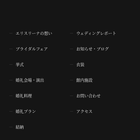
エリスリーナの想い
ウェディングレポート
ブライダルフェア
お知らせ・ブログ
挙式
衣装
婚礼会場・演出
館内施設
婚礼料理
お問い合わせ
婚礼プラン
アクセス
結納