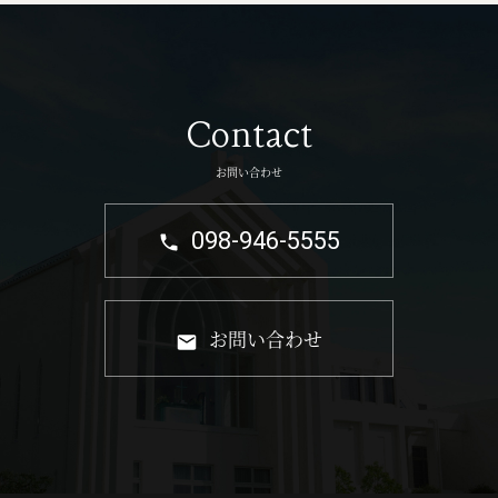
Contact
お問い合わせ
098-946-5555
お問い合わせ