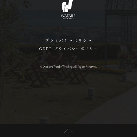
プライバシーポリシー
GDPR プライバシーポリシー
© Okinawa Watabe Wedding All Rights Reserved.