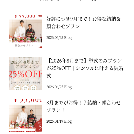
好評につき9月まで！お得な結納＆
顔合わせプラン
2026.06/25 Blog
【2026年8月まで】挙式のみプラン
が25％OFF｜シンプルに叶える結婚
式
2026.04/25 Blog
3月までがお得！？結納・顔合わせ
プラン！
2026.01/19 Blog