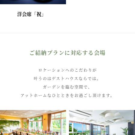
洋会席「祝」
ご結納プランに対応する会場
ロケーションへのこだわりが
叶うのはゲストハウスならでは。
ガーデンを臨む空間で、
アットホームなひとときをお過ごし頂けます。