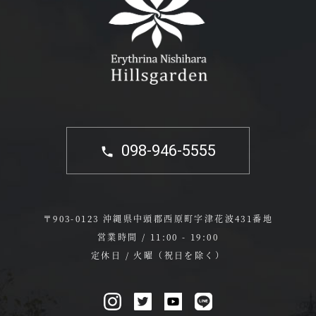
098-946-5555
〒903-0123 沖縄県中頭郡西原町字津花波431番地
営業時間 / 11:00 - 19:00
定休日 / 火曜（祝日を除く）