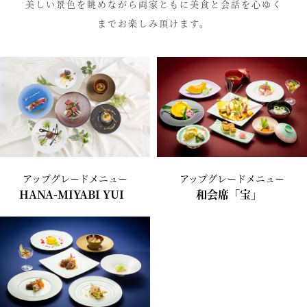
美しい景色を眺めながら両家ともに美食と会話を心ゆく
までお楽しみ頂けます。
アップグレードメニュー
アップグレードメニュー
HANA-MIYABI YUI
和会席「宝」