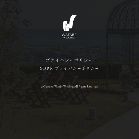
プライバシーポリシー
GDPR プライバシーポリシー
© Okinawa Watabe Wedding All Rights Reserved.