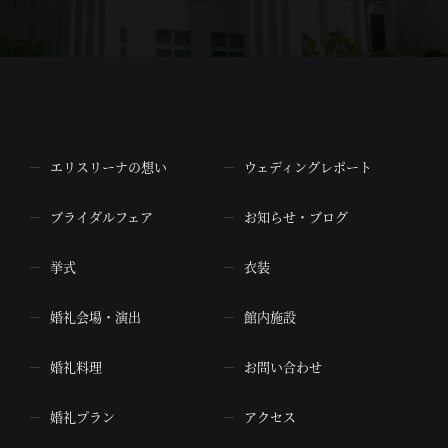
エリスリーナの想い
ウェディングレポート
ブライダルフェア
お知らせ・ブログ
挙式
衣装
婚礼会場・演出
館内施設
婚礼料理
お問い合わせ
婚礼プラン
アクセス