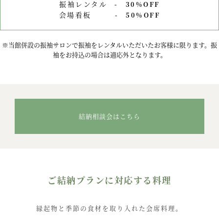
振袖レンタル
30%OFF
会場看板
50%OFF
※当館併設の振袖サロンで振袖をレンタルいただいたお客様に限ります。
振
袖をお持込の場合は適応外となります。
結納相談会はこちら
ご結納プランに対応する料理
縁起物と季節の食材を取り入れた会席料理。