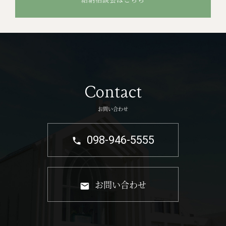
Contact
お問い合わせ
098-946-5555
お問い合わせ