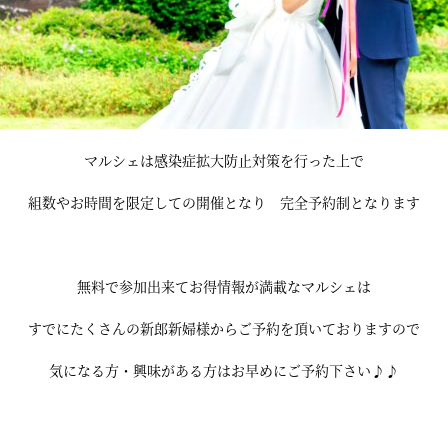
マルシェは感染症拡大防止対策を行った上で
組数やお時間を限定しての開催となり 完全予約制となります
無料で参加出来てお得情報が満載なマルシェは
すでにたくさんの新郎新婦様からご予約を頂いておりますので
気になる方・興味がある方はお早めにご予約下さい♪♪