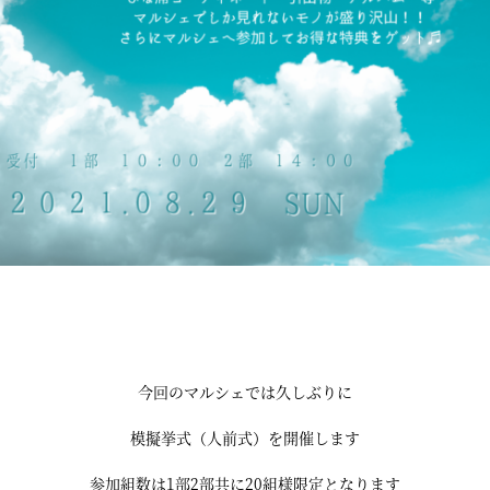
今回のマルシェでは久しぶりに
模擬挙式（人前式）を開催します
参加組数は1部2部共に20組様限定となります