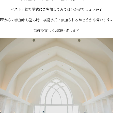
ゲスト目線で挙式にご参加してみてはいかがでしょうか？
EBからの参加申し込み時 模擬挙式に参加されるかどうかも伺います
御確認宜しくお願い致します