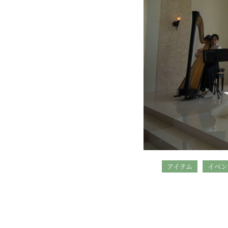
アイテム
イベン