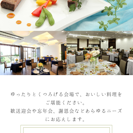
ゆったりとくつろげる会場で、おいしい料理を
ご堪能ください。
歓送迎会や忘年会、謝恩会などあらゆるニーズ
にお応えします。