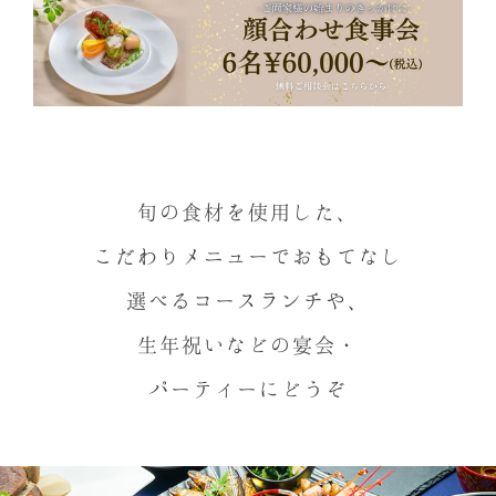
旬の食材を使用した、
こだわりメニューでおもてなし
選べるコースランチや、
生年祝いなどの宴会・
パーティーにどうぞ