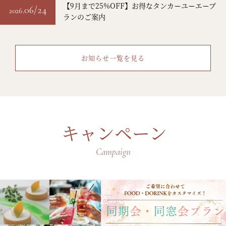
【9月まで25%OFF】お得なタンカーユーエープ
06/24
2026.
ランのご案内
お知らせ一覧を見る
キャンペーン
Campaign