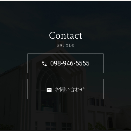
Contact
お問い合わせ
098-946-5555
お問い合わせ