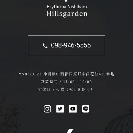
098-946-5555
〒903-0123 沖縄県中頭郡西原町字津花波431番地
営業時間 / 11:00 - 19:00
定休日 / 火曜（祝日を除く）