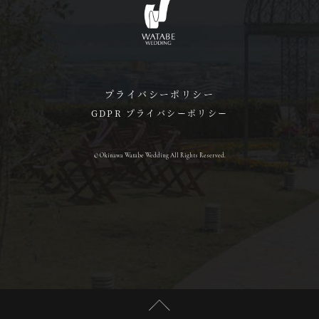
プライバシーポリシー
GDPR プライバシーポリシー
© Okinawa Watabe Wedding All Rights Reserved.