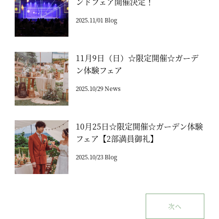
ンドフェア開催決定！
2025.11/01 Blog
11月9日（日）☆限定開催☆ガーデ
ン体験フェア
2025.10/29 News
10月25日☆限定開催☆ガーデン体験
フェア【2部満員御礼】
2025.10/23 Blog
次へ