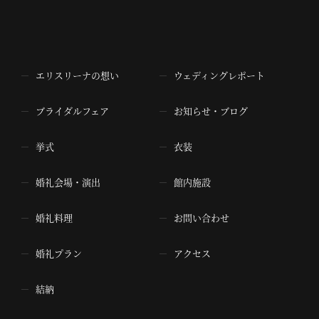
エリスリーナの想い
ウェディングレポート
ブライダルフェア
お知らせ・ブログ
挙式
衣装
婚礼会場・演出
館内施設
婚礼料理
お問い合わせ
婚礼プラン
アクセス
結納