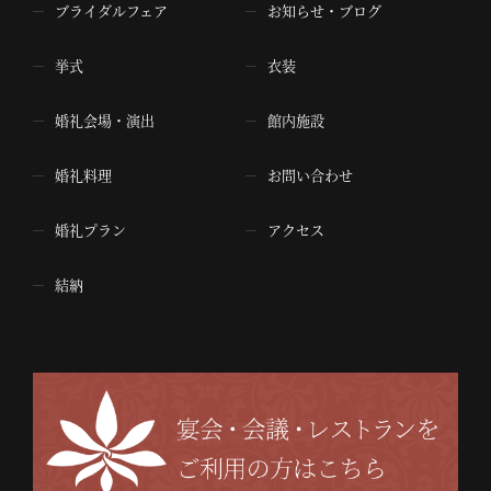
ブライダルフェア
お知らせ・ブログ
挙式
衣装
婚礼会場・演出
館内施設
婚礼料理
お問い合わせ
婚礼プラン
アクセス
結納