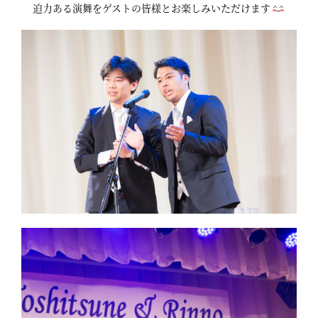
迫力ある演舞をゲストの皆様とお楽しみいただけます