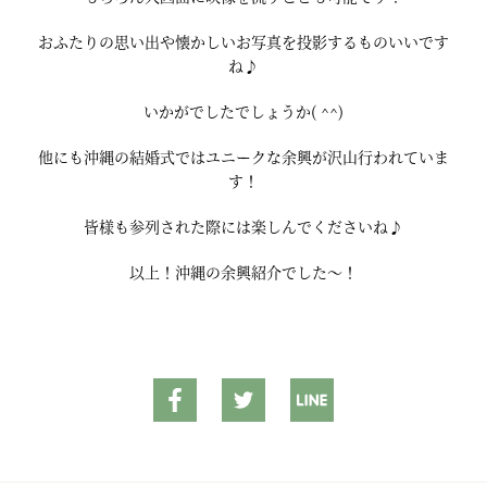
おふたりの思い出や懐かしいお写真を投影するものいいです
ね♪
いかがでしたでしょうか( ^^)
他にも沖縄の結婚式ではユニークな余興が沢山行われていま
す！
皆様も参列された際には楽しんでくださいね♪
以上！沖縄の余興紹介でした～！