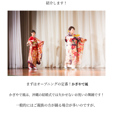
紹介します！
まずはオープニングの定番！
かぎやで風
かぎやで風は、沖縄の結婚式では欠かせないお祝いの舞踊です！
一般的にはご親族の方が踊る場合が多いのですが、