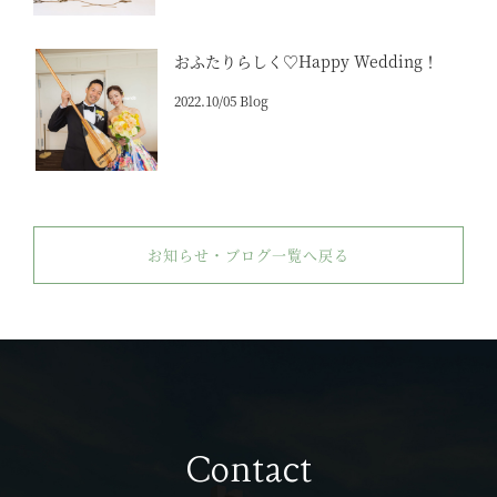
おふたりらしく♡Happy Wedding！
2022.10/05 Blog
お知らせ・ブログ一覧へ戻る
Contact