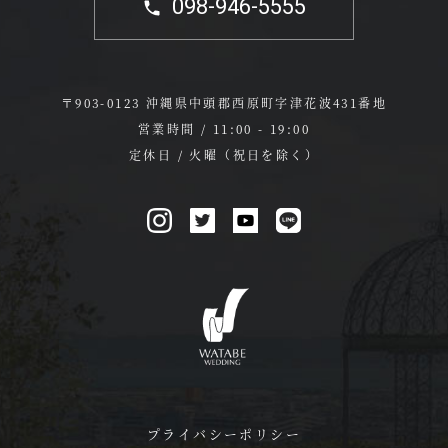
098-946-5555
〒903-0123 沖縄県中頭郡西原町字津花波431番地
営業時間 / 11:00 - 19:00
定休日 / 火曜（祝日を除く）
プライバシーポリシー