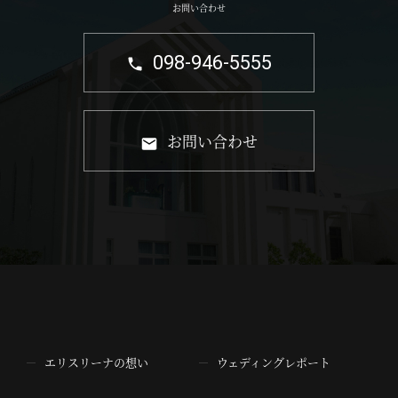
お問い合わせ
098-946-5555
お問い合わせ
エリスリーナの想い
ウェディングレポート