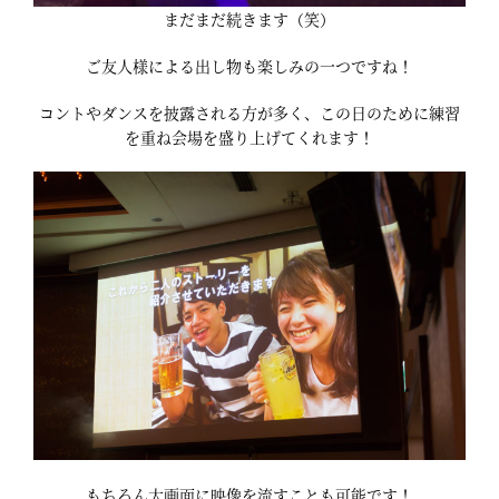
まだまだ続きます（笑）
ご友人様による出し物も楽しみの一つですね！
コントやダンスを披露される方が多く、この日のために練習
を重ね会場を盛り上げてくれます！
もちろん大画面に映像を流すことも可能です！