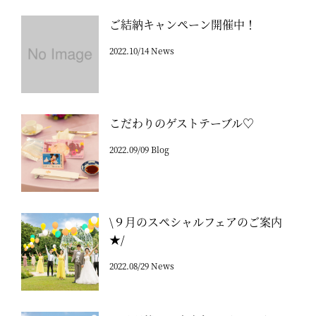
ご結納キャンペーン開催中！
2022.10/14 News
こだわりのゲストテーブル♡
2022.09/09 Blog
\９月のスペシャルフェアのご案内
★/
2022.08/29 News