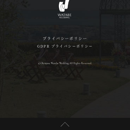
プライバシーポリシー
GDPR プライバシーポリシー
© Okinawa Watabe Wedding All Rights Reserved.