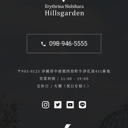
098-946-5555
〒903-0123 沖縄県中頭郡西原町字津花波431番地
営業時間 / 11:00 - 19:00
定休日 / 火曜（祝日を除く）