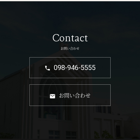
Contact
お問い合わせ
098-946-5555
お問い合わせ