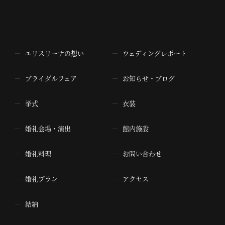
エリスリーナの想い
ウェディングレポート
ブライダルフェア
お知らせ・ブログ
挙式
衣装
婚礼会場・演出
館内施設
婚礼料理
お問い合わせ
婚礼プラン
アクセス
結納