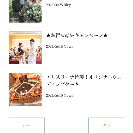
2022.06/25 Blog
★お得な結納キャンペーン★
2022.06/16 News
エリスリーナ特製！オリジナルウェ
ディングケーキ
2022.06/10 News
前へ
次へ