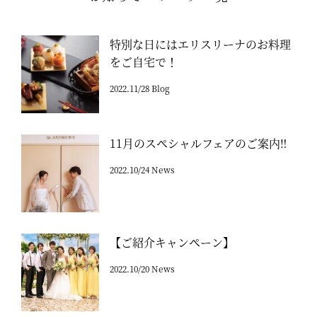
特別な日にはエリスリーナのお料理
をご自宅で！
2022.11/28 Blog
11月のスペシャルフェアのご案内‼
2022.10/24 News
【ご紹介キャンペーン】
2022.10/20 News