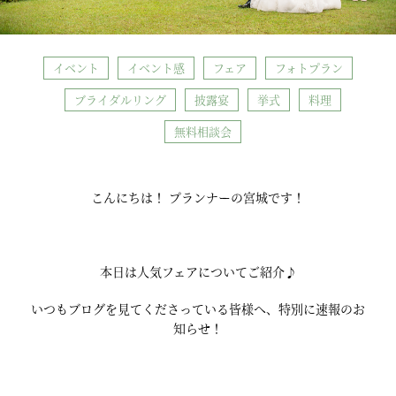
イベント
イベント感
フェア
フォトプラン
ブライダルリング
披露宴
挙式
料理
無料相談会
こんにちは！ プランナーの宮城です！
本日は人気フェアについてご紹介♪
いつもブログを見てくださっている皆様へ、特別に速報のお
知らせ！