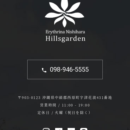
098-946-5555
〒903-0123 沖縄県中頭郡西原町字津花波431番地
営業時間 / 11:00 - 19:00
定休日 / 火曜（祝日を除く）