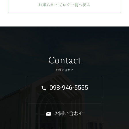
お知らせ・ブログ一覧へ戻る
Contact
お問い合わせ
098-946-5555
お問い合わせ