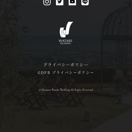
プライバシーポリシー
GDPR プライバシーポリシー
© Okinawa Watabe Wedding All Rights Reserved.