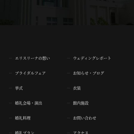
エリスリーナの想い
ウェディングレポート
ブライダルフェア
お知らせ・ブログ
挙式
衣装
婚礼会場・演出
館内施設
婚礼料理
お問い合わせ
婚礼プラン
アクセス