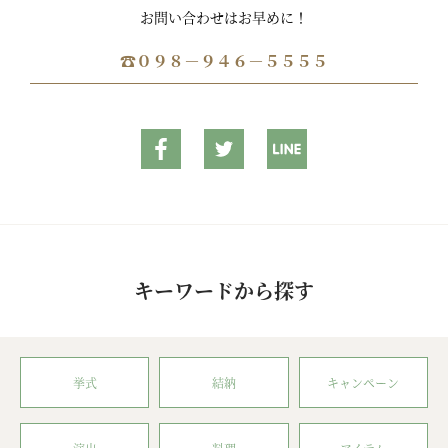
お問い合わせはお早めに！
☎０９８－９４６－５５５５
キーワードから探す
挙式
結納
キャンペーン