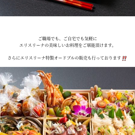
ご職場でも、ご自宅でも気軽に
エリスリーナの美味しいお料理をご堪能頂けます。
さらにエリスリーナ特製オードブルの販売も行っております