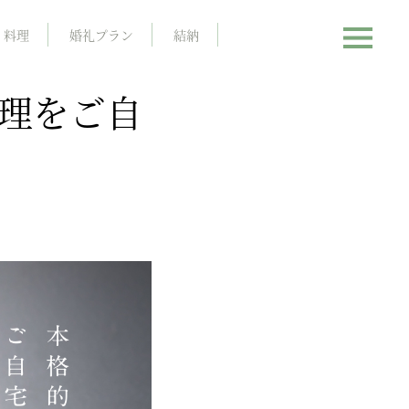
料理
婚礼プラン
結納
理をご自