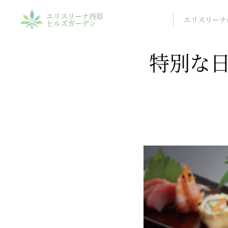
エリスリーナ西原
エリスリーナ
ヒルズガーデン
特別な