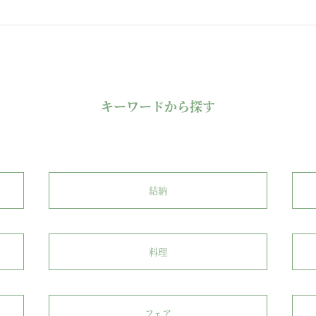
キーワードから探す
結納
料理
フェア