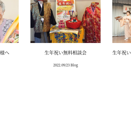
様へ
生年祝い無料相談会
生年祝い
2022.09/23 Blog