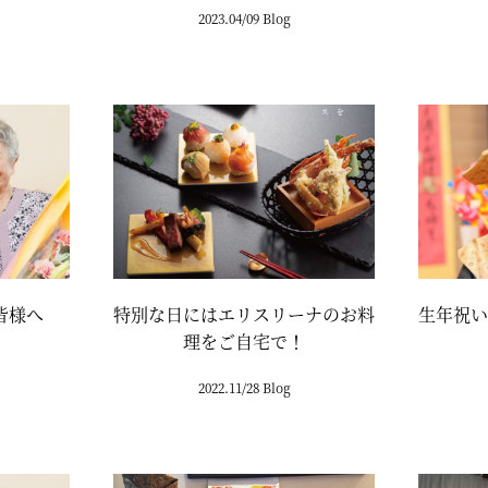
2023.04/09 Blog
皆様へ
特別な日にはエリスリーナのお料
生年祝い
理をご自宅で！
2022.11/28 Blog