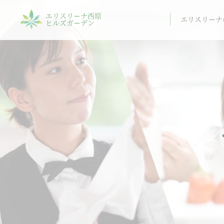
エリスリーナ西原
エリスリーナ
ヒルズガーデン