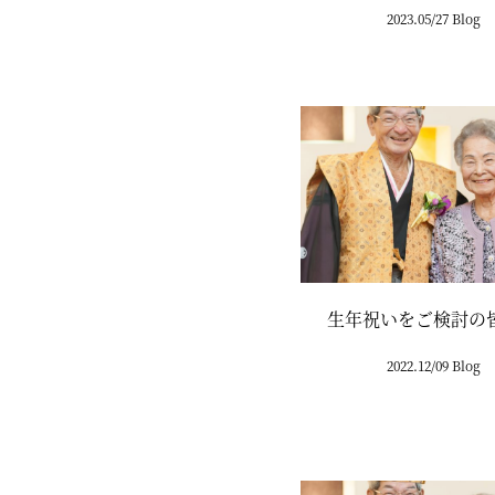
2023.05/27 Blog
生年祝いをご検討の
2022.12/09 Blog