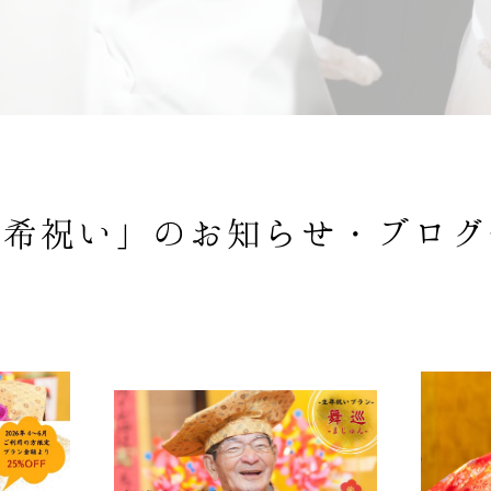
古希祝い」の
お知らせ・ブログ