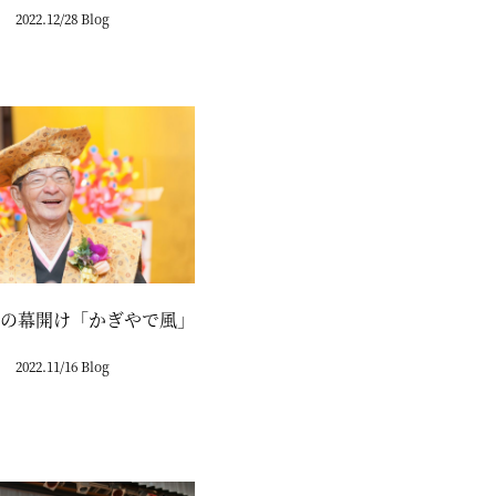
2022.12/28 Blog
の幕開け「かぎやで風」
2022.11/16 Blog