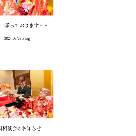
い承っております＾＾
2024.09/23 Blog
料相談会のお知らせ