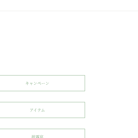
キャンペーン
アイテム
披露宴