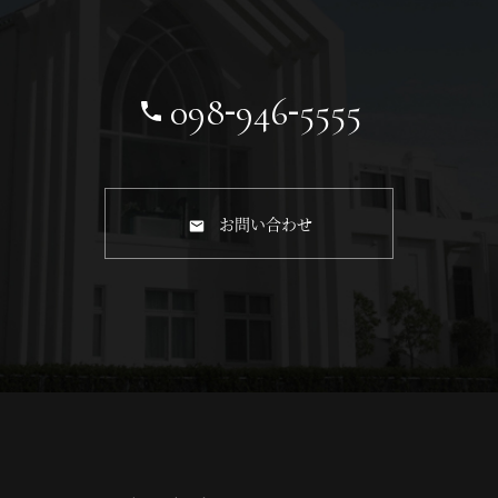
-
-
098
946
5555
お問い合わせ