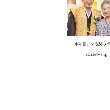
生年祝いを検討の皆
2022.10/09 Blog