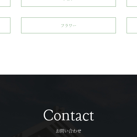
フラワー
Contact
お問い合わせ