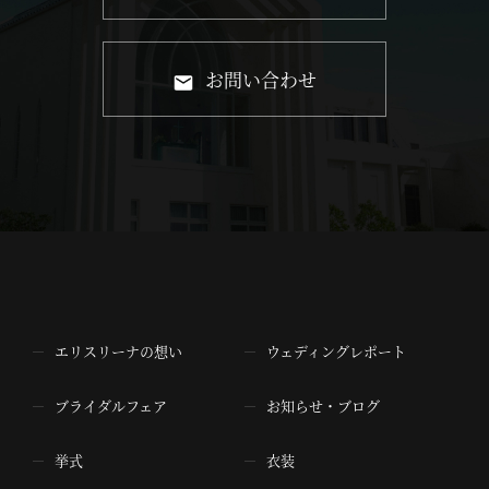
お問い合わせ
エリスリーナの想い
ウェディングレポート
ブライダルフェア
お知らせ・ブログ
挙式
衣装