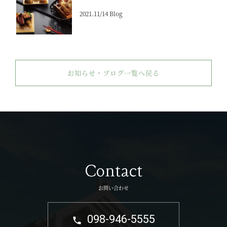
2021.11/14 Blog
お知らせ・ブログ一覧へ戻る
Contact
お問い合わせ
098-946-5555