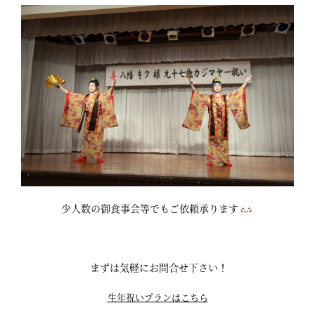
少人数の御食事会等でもご依頼承ります
まずは気軽にお問合せ下さい！
生年祝いプランはこちら