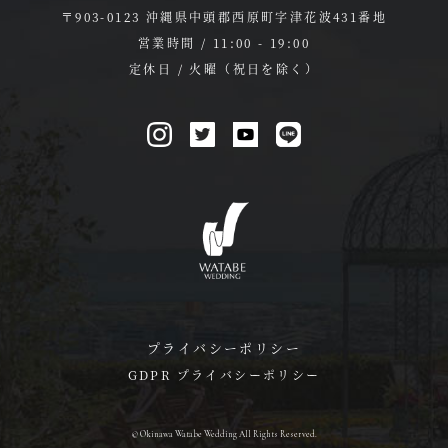
〒903-0123 沖縄県中頭郡西原町字津花波431番地
営業時間 / 11:00 - 19:00
定休日 / 火曜（祝日を除く）
プライバシーポリシー
GDPR プライバシーポリシー
© Okinawa Watabe Wedding All Rights Reserved.