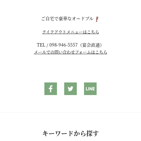
ご自宅で豪華なオードブル
テイクアウトメニューはこちら
TEL / 098-946-5557（宴会直通）
メールでの問い合わせフォームはこちら
キーワードから探す