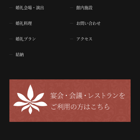
婚礼会場・演出
館内施設
婚礼料理
お問い合わせ
婚礼プラン
アクセス
結納