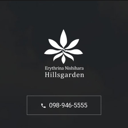
098-946-5555