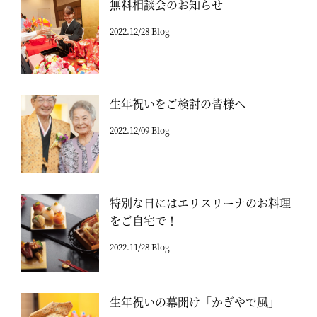
無料相談会のお知らせ
2022.12/28 Blog
生年祝いをご検討の皆様へ
2022.12/09 Blog
特別な日にはエリスリーナのお料理
をご自宅で！
2022.11/28 Blog
生年祝いの幕開け「かぎやで風」