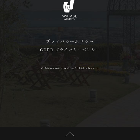
プライバシーポリシー
GDPR プライバシーポリシー
© Okinawa Watabe Wedding All Rights Reserved.