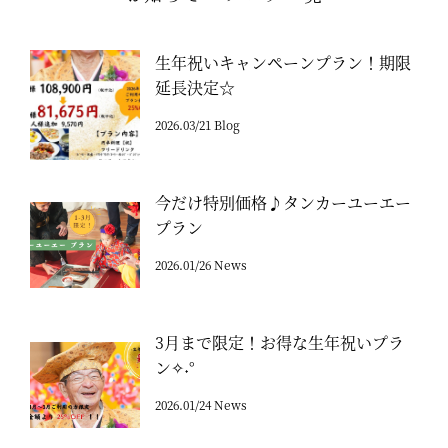
生年祝いキャンペーンプラン！期限
延長決定☆
2026.03/21 Blog
今だけ特別価格♪タンカーユーエー
プラン
2026.01/26 News
3月まで限定！お得な生年祝いプラ
ン✧˖°
2026.01/24 News