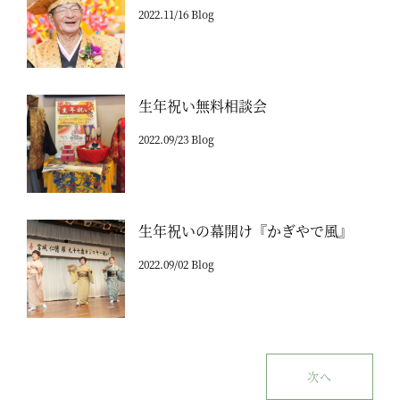
2022.11/16 Blog
生年祝い無料相談会
2022.09/23 Blog
生年祝いの幕開け『かぎやで風』
2022.09/02 Blog
次へ