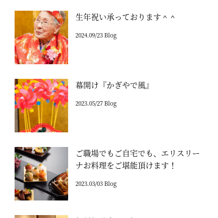
生年祝い承っております＾＾
2024.09/23 Blog
幕開け『かぎやで風』
2023.05/27 Blog
ご職場でもご自宅でも、エリスリー
ナお料理をご堪能頂けます！
2023.03/03 Blog