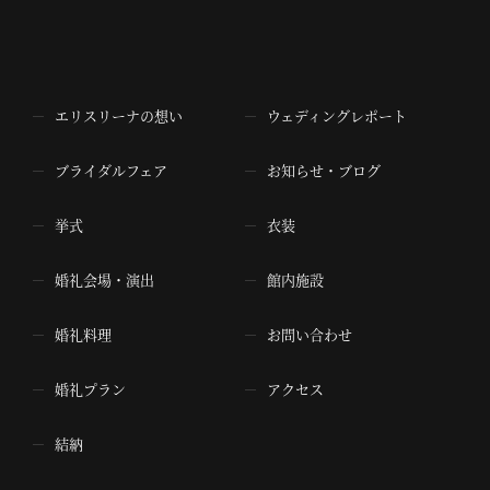
エリスリーナの想い
ウェディングレポート
ブライダルフェア
お知らせ・ブログ
挙式
衣装
婚礼会場・演出
館内施設
婚礼料理
お問い合わせ
婚礼プラン
アクセス
結納