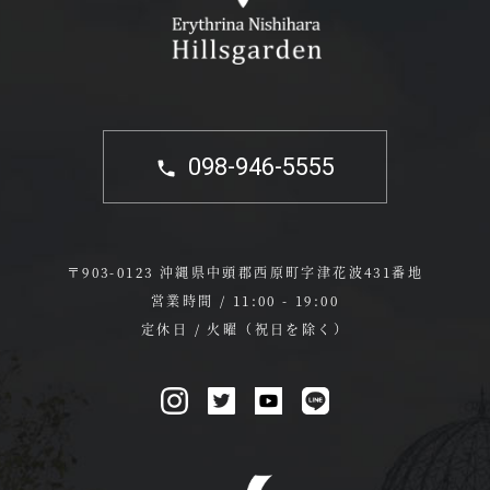
098-946-5555
〒903-0123 沖縄県中頭郡西原町字津花波431番地
営業時間 / 11:00 - 19:00
定休日 / 火曜（祝日を除く）