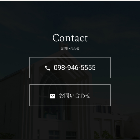
Contact
お問い合わせ
098-946-5555
お問い合わせ