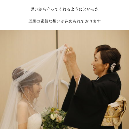
災いから守ってくれるようにといった
母親の素敵な想いが込められております