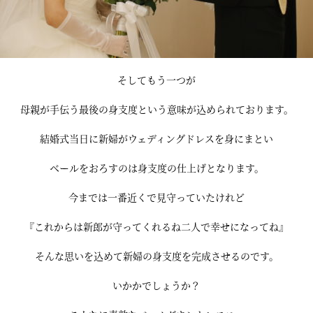
そしてもう一つが
母親が手伝う最後の身支度という意味が込められております。
結婚式当日に新婦がウェディングドレスを身にまとい
ベールをおろすのは身支度の仕上げとなります。
今までは一番近くで見守っていたけれど
『これからは新郎が守ってくれるね二人で幸せになってね』
そんな思いを込めて新婦の身支度を完成させるのです。
いかかでしょうか？