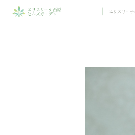
エリスリーナ西原
エリスリーナ
ヒルズガーデン