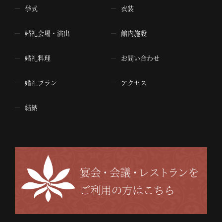
挙式
衣装
婚礼会場・演出
館内施設
婚礼料理
お問い合わせ
婚礼プラン
アクセス
結納