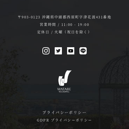
〒903-0123 沖縄県中頭郡西原町字津花波431番地
営業時間 / 11:00 - 19:00
定休日 / 火曜（祝日を除く）
プライバシーポリシー
GDPR プライバシーポリシー