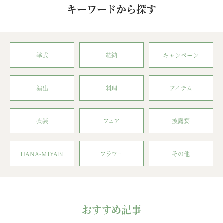
キーワードから探す
挙式
結納
キャンペーン
演出
料理
アイテム
衣装
フェア
披露宴
HANA-MIYABI
フラワー
その他
おすすめ記事