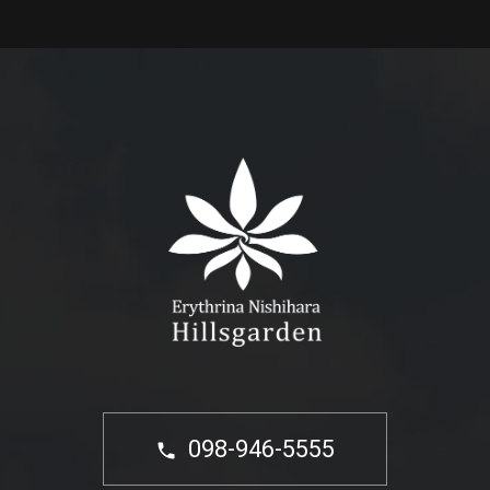
098-946-5555