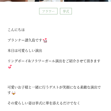
フラワー
挙式
こんにちは
プランナー譜久島です
本日は可愛らしい演出
リングボーイ&フラワーガール演出をご紹介させて頂きます
可愛いお子様と一緒に行うゲストが笑顔になる素敵な演出で
す
その愛らしい姿は挙式に華を添えるだけでなく