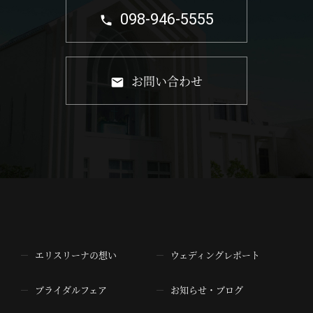
098-946-5555
お問い合わせ
エリスリーナの想い
ウェディングレポート
ブライダルフェア
お知らせ・ブログ