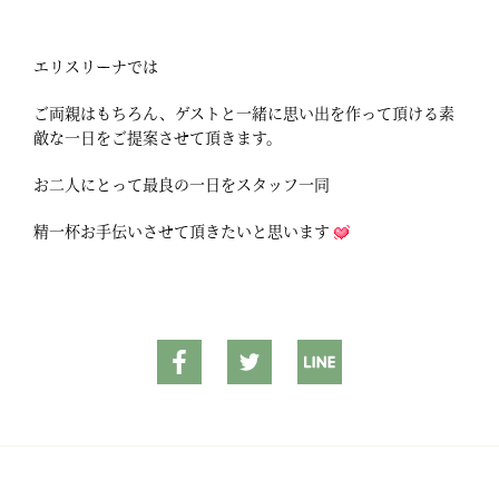
エリスリーナでは
ご両親はもちろん、ゲストと一緒に思い出を作って頂ける素
敵な一日をご提案させて頂きます。
お二人にとって最良の一日をスタッフ一同
精一杯お手伝いさせて頂きたいと思います