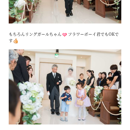
もちろんリングガールちゃん
フラワーボーイ君でもOKで
す