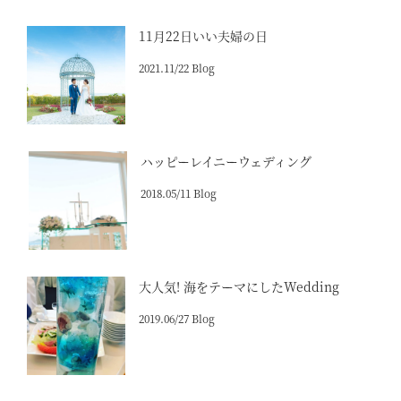
11月22日いい夫婦の日
2021.11/22 Blog
ハッピーレイニーウェディング
2018.05/11 Blog
大人気! 海をテーマにしたWedding
2019.06/27 Blog