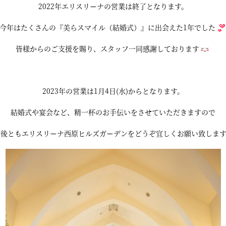
2022年エリスリーナの営業は終了となります。
今年はたくさんの『美らスマイル（結婚式）』に出会えた1年でした
皆様からのご支援を賜り、スタッフ一同感謝しております
2023年の営業は1月4日(水)からとなります。
結婚式や宴会など、精一杯のお手伝いをさせていただきますので
今後ともエリスリーナ西原ヒルズガーデンをどうぞ宜しくお願い致します