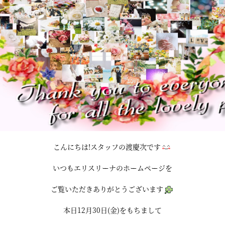
こんにちは!スタッフの渡慶次です
いつもエリスリーナのホームページを
ご覧いただきありがとうございます
本日12月30日(金)をもちまして