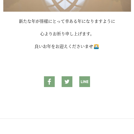
新たな年が皆様にとって幸ある年になりますように
心よりお祈り申し上げます。
良いお年をお迎えくださいませ