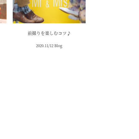
前撮りを楽しむコツ♪
2020.11/12 Blog