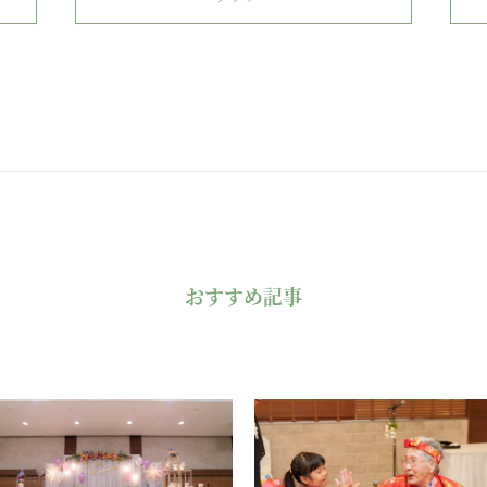
おすすめ記事