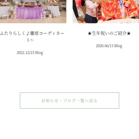
ふたりらしく♪雛席コーディネー
★生年祝いのご紹介★
ト✨
2020.06/13 Blog
2022.12/23 Blog
お知らせ・ブログ一覧へ戻る