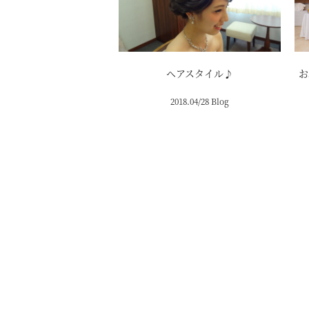
ヘアスタイル♪
お
2018.04/28 Blog