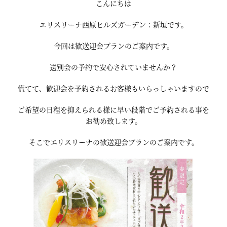
こんにちは
エリスリーナ西原ヒルズガーデン：新垣です。
今回は歓送迎会プランのご案内です。
送別会の予約で安心されていませんか？
慌てて、歓迎会を予約されるお客様もいらっしゃいますので
ご希望の日程を抑えられる様に早い段階でご予約される事を
お勧め致します。
そこでエリスリーナの歓送迎会プランのご案内です。