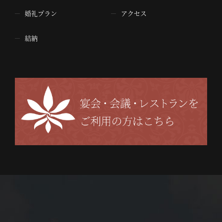
婚礼プラン
アクセス
結納