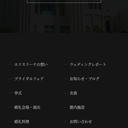
エリスリーナの想い
ウェディングレポート
ブライダルフェア
お知らせ・ブログ
挙式
衣装
婚礼会場・演出
館内施設
婚礼料理
お問い合わせ