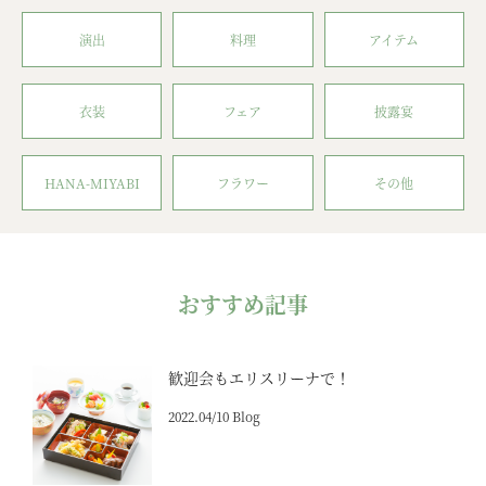
演出
料理
アイテム
衣装
フェア
披露宴
HANA-MIYABI
フラワー
その他
おすすめ記事
歓迎会もエリスリーナで！
2022.04/10 Blog