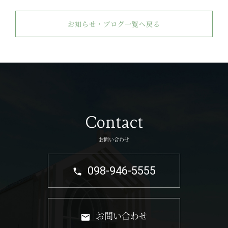
お知らせ・ブログ一覧へ戻る
Contact
お問い合わせ
098-946-5555
お問い合わせ