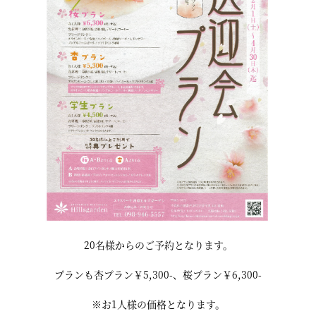
20名様からのご予約となります。
プランも杏プラン￥5,300-、桜プラン￥6,300-
※お1人様の価格となります。