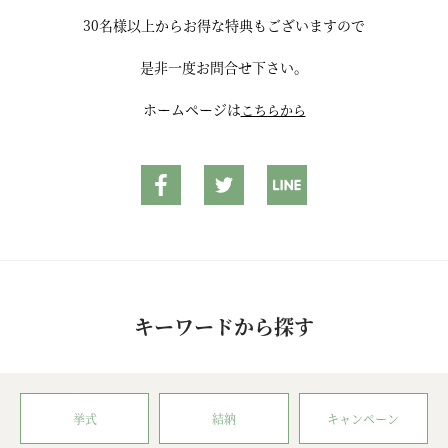
30名様以上からお得な特典もございますので
是非一度お問合せ下さい。
ホームページは
こちらから
キーワードから探す
挙式
結納
キャンペーン