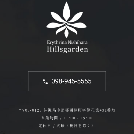
098-946-5555
〒903-0123 沖縄県中頭郡西原町字津花波431番地
営業時間 / 11:00 - 19:00
定休日 / 火曜（祝日を除く）