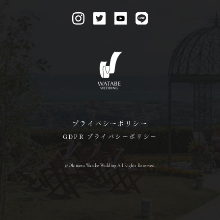
プライバシーポリシー
GDPR プライバシーポリシー
© Okinawa Watabe Wedding All Rights Reserved.