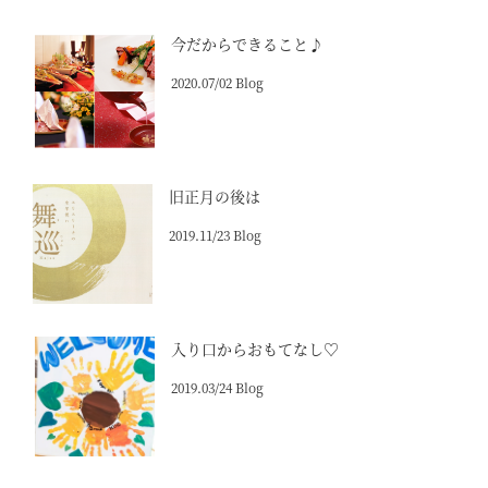
今だからできること♪
2020.07/02 Blog
旧正月の後は
2019.11/23 Blog
入り口からおもてなし♡
2019.03/24 Blog