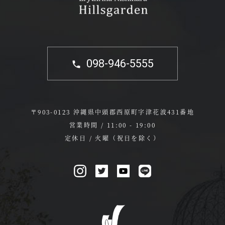
098-946-5555
〒903-0123 沖縄県中頭郡西原町字津花波431番地
営業時間 / 11:00 - 19:00
定休日 / 火曜（祝日を除く）