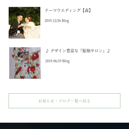
テーマウエディング【森】
2019.12/26 Blog
♪ デザイン豊富な『振袖サロン』♪
2019.06/19 Blog
お知らせ・ブログ一覧へ戻る