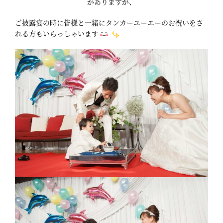
がありますが、
ご披露宴の時に皆様と一緒にタンカーユーエーのお祝いをさ
れる方もいらっしゃいます