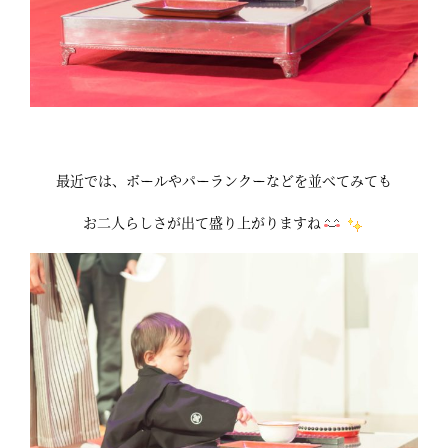
最近では、ボールやパーランクーなどを並べてみても
お二人らしさが出て盛り上がりますね