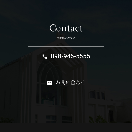
Contact
お問い合わせ
098-946-5555
お問い合わせ