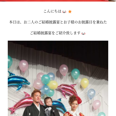
こんにちは
本日は、お二人のご結婚披露宴とお子様のお披露目を兼ねた
ご結婚披露宴をご紹介致します