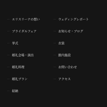
エリスリーナの想い
ウェディングレポート
ブライダルフェア
お知らせ・ブログ
挙式
衣装
婚礼会場・演出
館内施設
婚礼料理
お問い合わせ
婚礼プラン
アクセス
結納