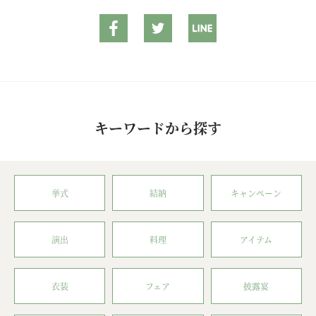
キーワードから探す
挙式
結納
キャンペーン
演出
料理
アイテム
衣装
フェア
披露宴