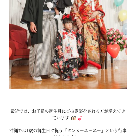
最近では、お子様の誕生月にご披露宴をされる方が増えてき
ています
沖縄では1歳の誕生日に祝う「タンカーユーエー」という行事