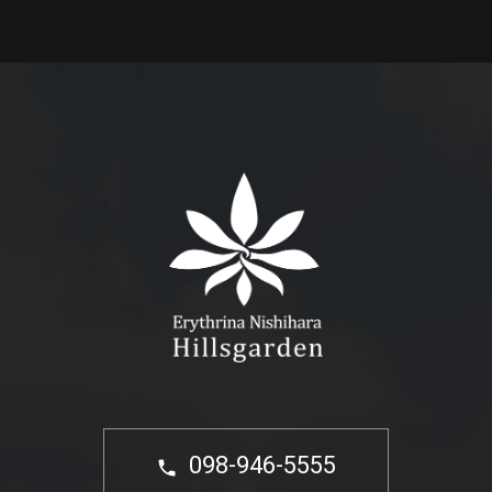
098-946-5555