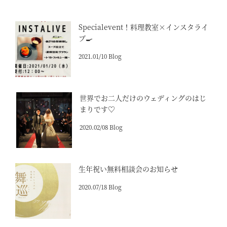
Specialevent！料理教室×インスタライ
ブ🍳
2021.01/10 Blog
世界でお二人だけのウェディングのはじ
まりです♡
2020.02/08 Blog
生年祝い無料相談会のお知らせ
2020.07/18 Blog