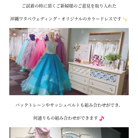
ご試着の時に頂くご新婦様のご意見を取り入れた
沖縄ワタベウェディング・オリジナルのカラードレスです
バックトレーンやサッシュベルトも組み合わせができ、
何通りもの組み合わせができます