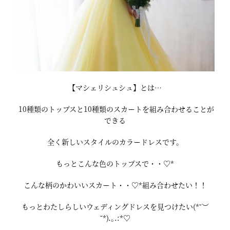
【マシェリシュシュ】とは…
10種類のトップスと10種類のスカートを組み合わせることが
できる
全く新しいスタイルのカラードレスです。
もっとこんな色のトップスで・・♡*
こんな柄のかわいいスカート・・♡*組み合わせたい！！
もっとわたしらしいウェディングドレスを見つけたい(*˘︶
˘*).｡.:*♡