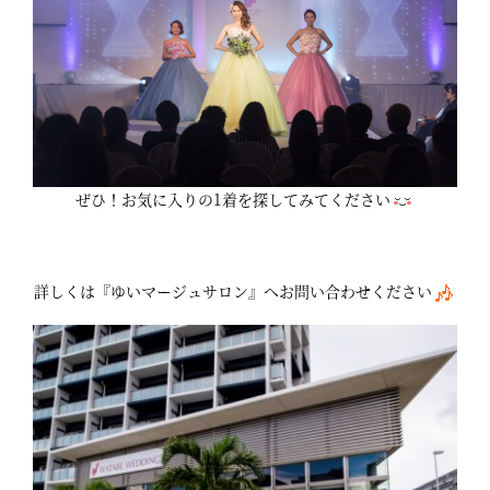
ぜひ！お気に入りの1着を探してみてください
詳しくは『ゆいマージュサロン』へお問い合わせください