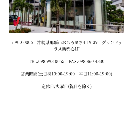
〒900-0006 沖縄県那覇市おもろまち4-19-39 グランドテ
ラス新都心1F
TEL.098 993 0055 FAX.098 860 4330
営業時間(土日祝10:00-19:00 平日11:00-19:00)
定休日/火曜日(祝日を除く)