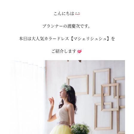
こんにちは
プランナーの渡慶次です。
本日は大人気カラードレス【マシェリシュシュ】を
ご紹介します