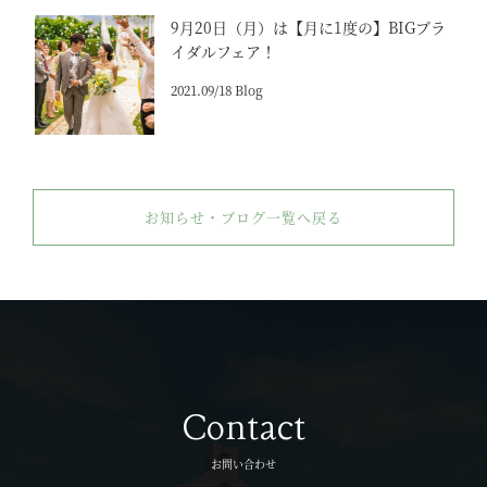
9月20日（月）は【月に1度の】BIGブラ
イダルフェア！
2021.09/18 Blog
お知らせ・ブログ一覧へ戻る
Contact
お問い合わせ