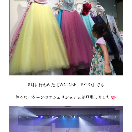
8月に行われた【WATABE EXPO】でも
色々なパターンのマシェリシュシュが登場しました