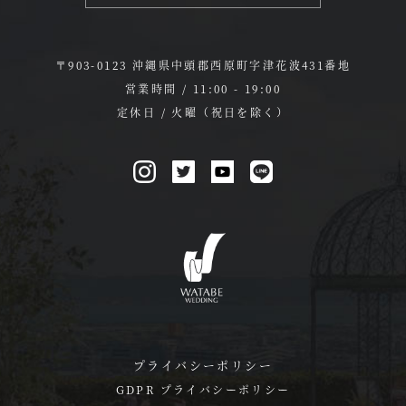
〒903-0123 沖縄県中頭郡西原町字津花波431番地
営業時間 / 11:00 - 19:00
定休日 / 火曜（祝日を除く）
プライバシーポリシー
GDPR プライバシーポリシー