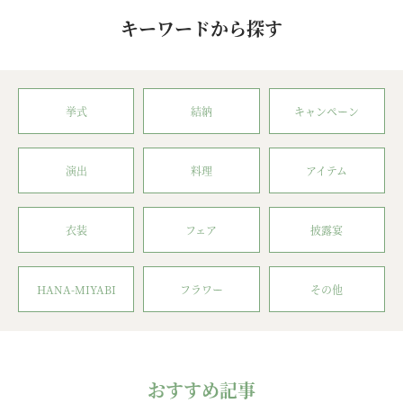
キーワードから探す
挙式
結納
キャンペーン
演出
料理
アイテム
衣装
フェア
披露宴
HANA-MIYABI
フラワー
その他
おすすめ記事