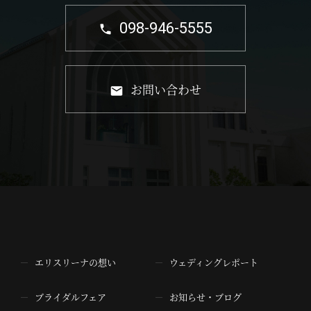
098-946-5555
お問い合わせ
エリスリーナの想い
ウェディングレポート
ブライダルフェア
お知らせ・ブログ