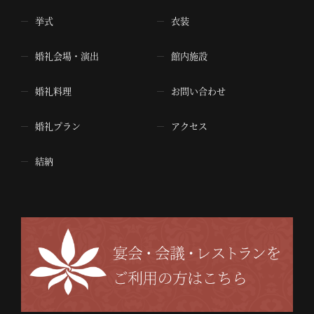
挙式
衣装
婚礼会場・演出
館内施設
婚礼料理
お問い合わせ
婚礼プラン
アクセス
結納