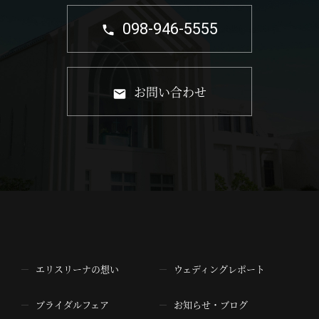
098-946-5555
お問い合わせ
エリスリーナの想い
ウェディングレポート
ブライダルフェア
お知らせ・ブログ