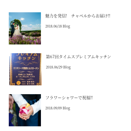
魅力を発信! チャペルからお届け!!
2018.06/18 Blog
第67回タイムスプレミアムキッチン
2018.06/29 Blog
フラワーシャワーで祝福!!
2018.09/09 Blog