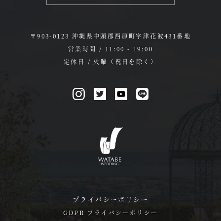
〒903-0123 沖縄県中頭郡西原町字津花波431番地
営業時間 / 11:00 - 19:00
定休日 / 火曜（祝日を除く）
プライバシーポリシー
GDPR プライバシーポリシー