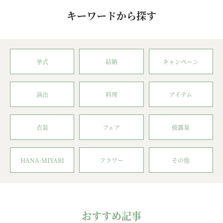
キーワードから探す
挙式
結納
キャンペーン
演出
料理
アイテム
衣装
フェア
披露宴
HANA-MIYABI
フラワー
その他
おすすめ記事