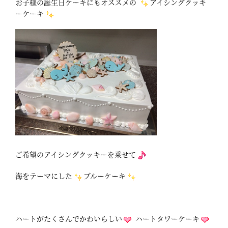
お子様の誕生日ケーキにもオススメの
アイシングクッキ
ーケーキ
ご希望のアイシングクッキーを乗せて
海をテーマにした
ブルーケーキ
ハートがたくさんでかわいらしい
ハートタワーケーキ