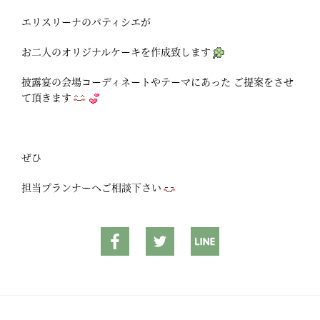
エリスリーナのパティシエが
お二人のオリジナルケーキを作成致します
披露宴の会場コーディネートやテーマにあった ご提案をさせ
て頂きます
ぜひ
担当プランナーへご相談下さい