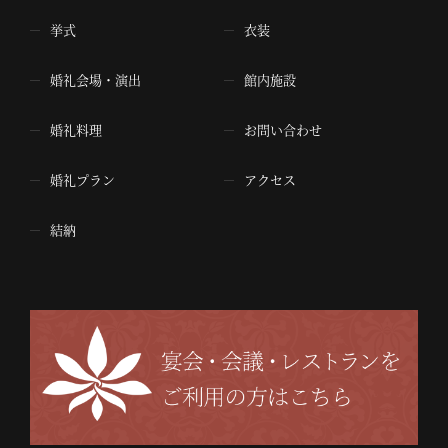
挙式
衣装
婚礼会場・演出
館内施設
婚礼料理
お問い合わせ
婚礼プラン
アクセス
結納