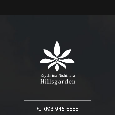
098-946-5555