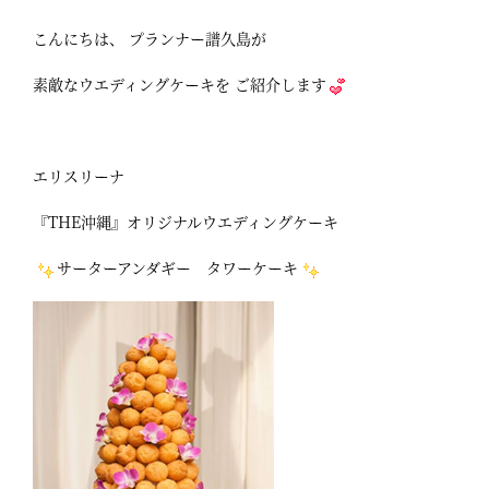
こんにちは、 プランナー譜久島が
素敵なウエディングケーキを ご紹介します
エリスリーナ
『THE沖縄』オリジナルウエディングケーキ
サーターアンダギー タワーケーキ