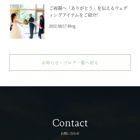
ご両親へ「ありがとう」を伝えるウェデ
ィングアイテムをご紹介!
2022.08/17 Blog
お知らせ・ブログ一覧へ戻る
Contact
お問い合わせ