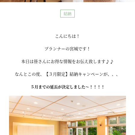
結納
こんにちは！
プランナーの宮城です！
本日は皆さんにお得な情報をお伝え致します♪♪
なんとこの度、【３月限定】結納キャンペーンが、、、
５月までの延長が決定しました～！！！！