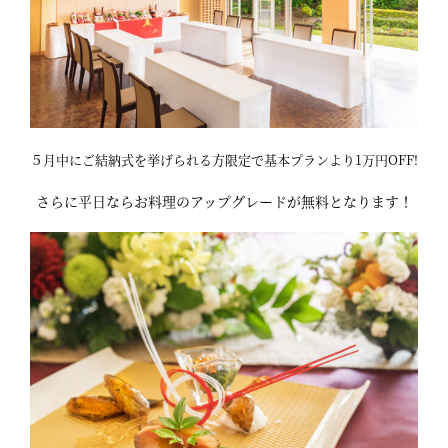
５月中にご結納式を挙げられる方限定で基本プランより1万円OFF!
さらに平日ならお料理のアップグレードが無料となります！