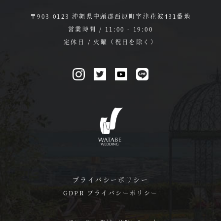
〒903-0123 沖縄県中頭郡西原町字津花波431番地
営業時間 / 11:00 - 19:00
定休日 / 火曜（祝日を除く）
プライバシーポリシー
GDPR プライバシーポリシー