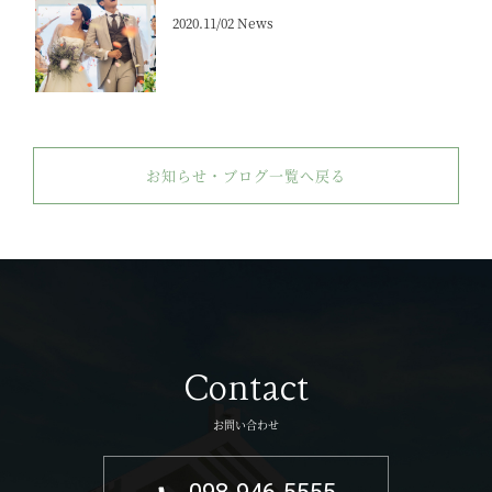
2020.11/02 News
お知らせ・ブログ一覧へ戻る
Contact
お問い合わせ