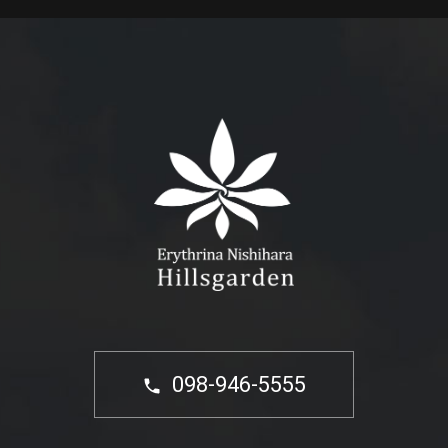
098-946-5555