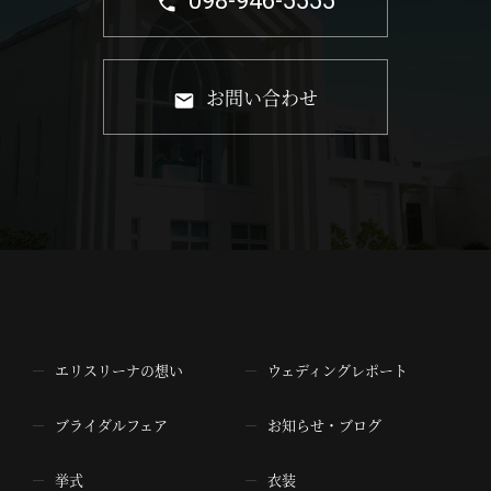
098-946-5555
お問い合わせ
エリスリーナの想い
ウェディングレポート
ブライダルフェア
お知らせ・ブログ
挙式
衣装