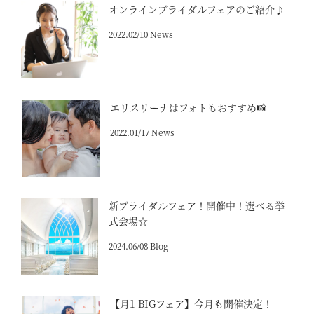
オンラインブライダルフェアのご紹介♪
2022.02/10 News
エリスリーナはフォトもおすすめ📸
2022.01/17 News
新ブライダルフェア！開催中！選べる挙
式会場☆
2024.06/08 Blog
【月1 BIGフェア】今月も開催決定！