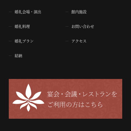
婚礼会場・演出
館内施設
婚礼料理
お問い合わせ
婚礼プラン
アクセス
結納