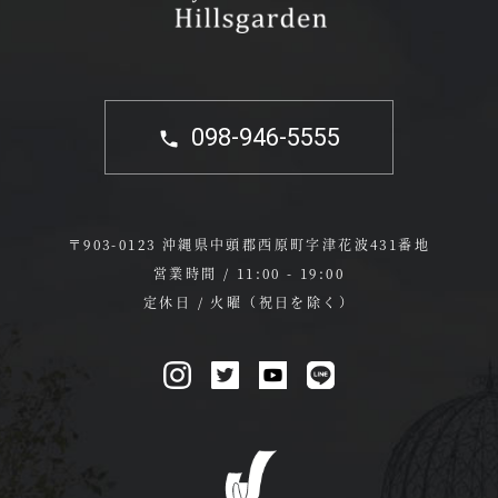
098-946-5555
〒903-0123 沖縄県中頭郡西原町字津花波431番地
営業時間 / 11:00 - 19:00
定休日 / 火曜（祝日を除く）