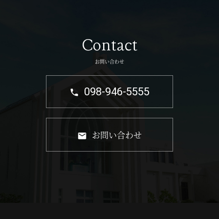
Contact
お問い合わせ
098-946-5555
お問い合わせ