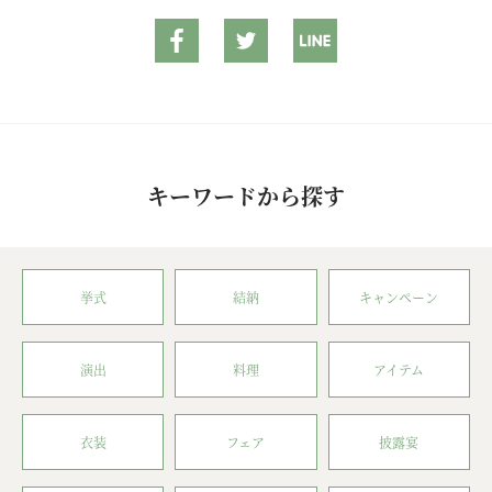
キーワードから探す
挙式
結納
キャンペーン
演出
料理
アイテム
衣装
フェア
披露宴