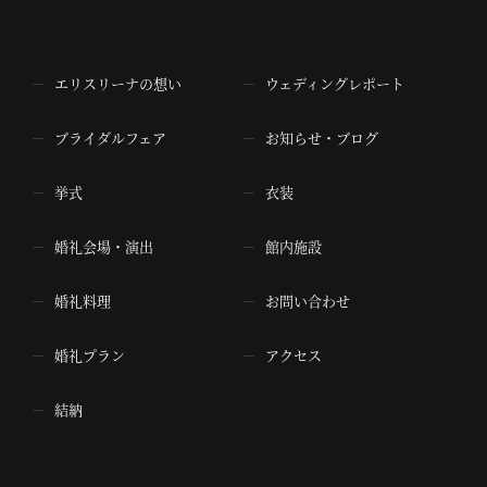
エリスリーナの想い
ウェディングレポート
ブライダルフェア
お知らせ・ブログ
挙式
衣装
婚礼会場・演出
館内施設
婚礼料理
お問い合わせ
婚礼プラン
アクセス
結納