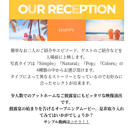
簡単なお二人のご紹介やエピソード、ゲストのご紹介などを
入場前に上映します。
写真タイプは『Simple』『Natural』『Pop』『Colors』の
4種類の中からお選び頂けます。
タイプによって異なるストーリーとなっているのでお好みに
合ったセレクトが出来ます。
少人数でのアットホームなご披露宴にもピッタリな映像演出
です。
披露宴の始まりを告げるオープニングムービー。是非取り入れ
てみてはいかがでしょうか？
サンプル動画は
コチラ！！