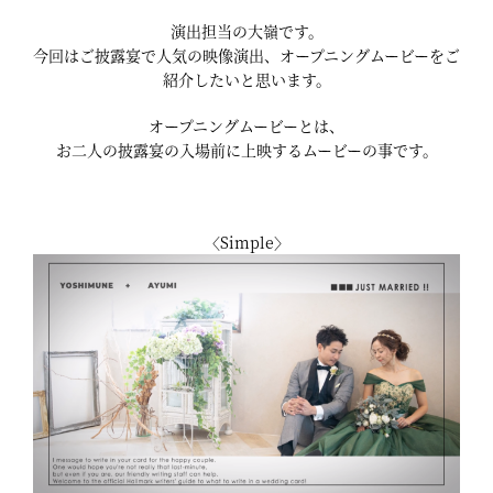
演出担当の大嶺です。
今回はご披露宴で人気の映像演出、オープニングムービーをご
紹介したいと思います。
オープニングムービーとは、
お二人の披露宴の入場前に上映するムービーの事です。
〈Simple〉