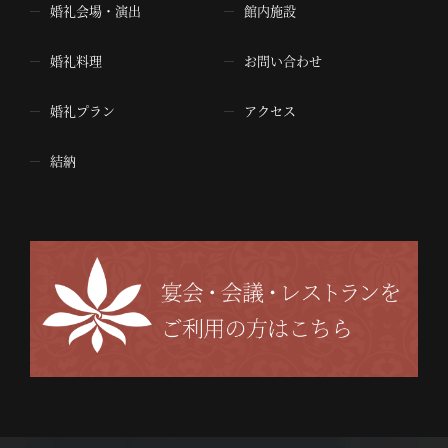
婚礼会場・演出
館内施設
婚礼料理
お問い合わせ
婚礼プラン
アクセス
結納