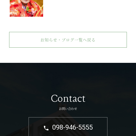
お知らせ・ブログ一覧へ戻る
Contact
お問い合わせ
098-946-5555