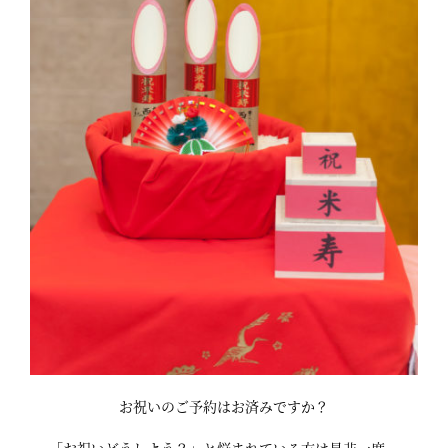
お祝いのご予約はお済みですか？