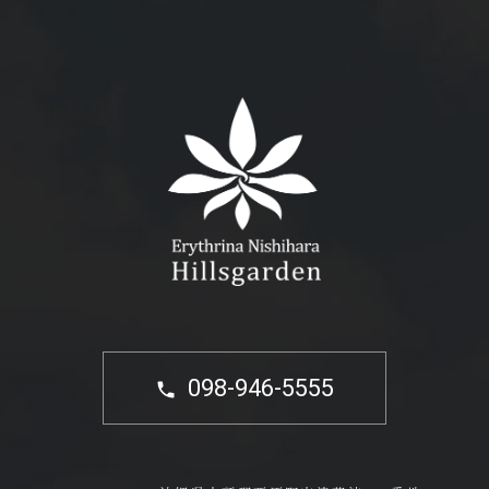
098-946-5555