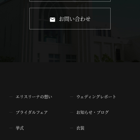
お問い合わせ
エリスリーナの想い
ウェディングレポート
ブライダルフェア
お知らせ・ブログ
挙式
衣装