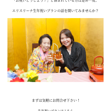
「お祝いどうしよう？」と悩まれている方は是非一度、
エリスリーナ生年祝いプランの話を聞いてみませんか？
まずは気軽にお問合せ下さい！
生年祝いプランはこちら