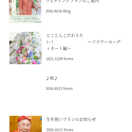
ウェディングプランのご案内
2026.06/26 Blog
とことんこだわりた
い！ ～フラワーコーデ
ィネート編～
2021.12/09 News
♪和♪
2018.09/23 News
生年祝いプランのお知らせ
2020.10/11 News