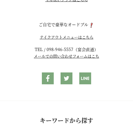
ご自宅で豪華なオードブル
テイクアウトメニューはこちら
TEL / 098-946-5557（宴会直通）
メールでの問い合わせフォームはこち
キーワードから探す