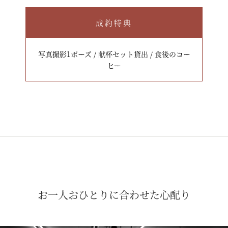
成約特典
写真撮影1ポーズ / 献杯セット貸出 / 食後のコー
ヒー
お一人おひとりに合わせた心配り