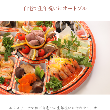
自宅で生年祝いにオードブル
エリスリーナではご自宅での生年祝いに合わせて、オー