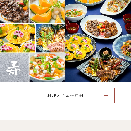
料理メニュー詳細