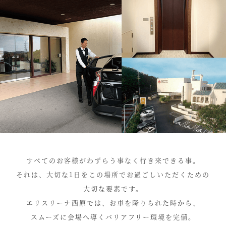
すべてのお客様がわずらう事なく行き来できる事。
それは、大切な1日をこの場所でお過ごしいただくための
大切な要素です。
エリスリーナ西原では、お車を降りられた時から、
スムーズに会場へ導くバリアフリー環境を完備。