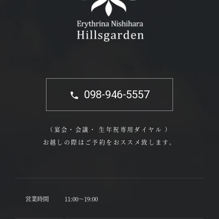
098-946-5557
（宴会・会議・ 生年祝専用ダイヤル ）
お越しの際はご予約をおススメ致します。
営業時間
11:00～19:00