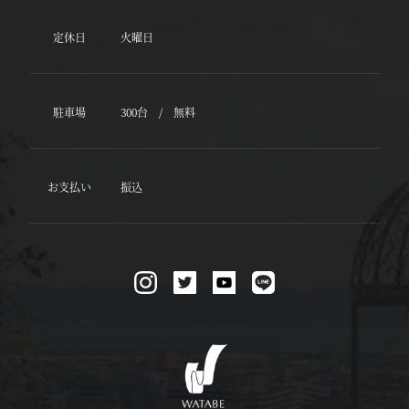
定休日
火曜日
駐車場
300台 / 無料
お支払い
振込