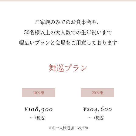
ご家族のみでのお食事会や、
50名様以上の大人数での生年祝いまで
幅広いプランと会場をご用意しております
舞巡プラン
10名様
20名様
¥108,900
¥204,600
～（税込）
～（税込）
※お一人様追加：¥9,570