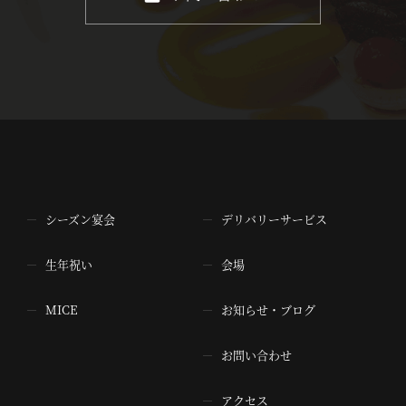
シーズン宴会
デリバリーサービス
生年祝い
会場
MICE
お知らせ・ブログ
お問い合わせ
アクセス