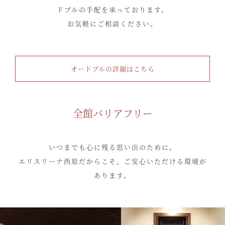
ドブルの手配を承っております。
お気軽にご相談ください。
オードブルの詳細はこちら
全館バリアフリー
いつまでも心に残る思い出のために。
エリスリーナ西原だからこそ、ご安心いただける環境が
あります。