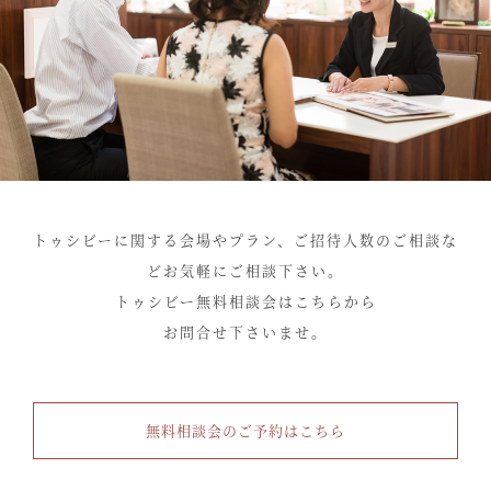
トゥシビーに関する会場やプラン、ご招待人数のご相談な
どお気軽にご相談下さい。
トゥシビー無料相談会はこちらから
お問合せ下さいませ。
無料相談会のご予約はこちら