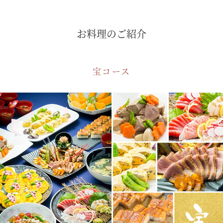
お料理のご紹介
宝コース