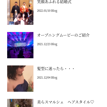
笑顔あふれる結婚式
2022.01/10 Blog
オープニングムービーのご紹介
2021.12/23 Blog
髪型に迷ったら・・・
2021.12/04 Blog
美らスマルシェ ヘアスタイル♡