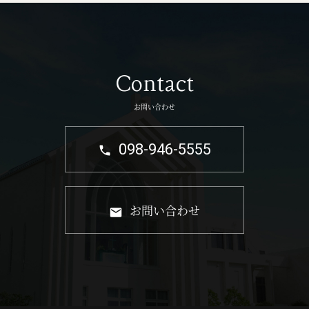
Contact
お問い合わせ
098-946-5555
お問い合わせ