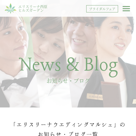
エリスリーナ西原
ブライダルフェア
ヒルズガーデン
News & Blog
お知らせ・ブログ
「エリスリーナウエディングマルシェ」の
お知らせ・ブログ一覧