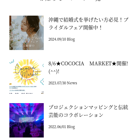
沖縄で結婚式を挙げたい方必見！ブ
ライダルフェア開催中！
2024.09/10 Blog
8/6★COCOCIA MARKET★開催!
(^^)!
2023.07/30 News
プロジェクションマッピングと伝統
芸能のコラボレーション
2022.06/01 Blog