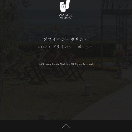
プライバシーポリシー
GDPR プライバシーポリシー
© Okinawa Watabe Wedding All Rights Reserved.