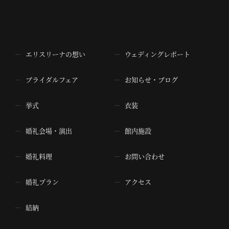
エリスリーナの想い
ウェディングレポート
ブライダルフェア
お知らせ・ブログ
挙式
衣装
婚礼会場・演出
館内施設
婚礼料理
お問い合わせ
婚礼プラン
アクセス
結納