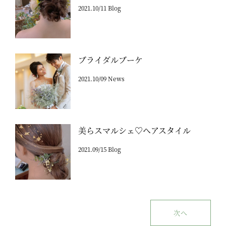
2021.10/11 Blog
ブライダルブーケ
2021.10/09 News
美らスマルシェ♡ヘアスタイル
2021.09/15 Blog
次へ