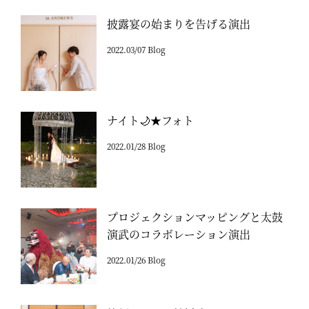
披露宴の始まりを告げる演出
2022.03/07 Blog
ナイト🌙★フォト
2022.01/28 Blog
プロジェクションマッピングと太鼓
演武のコラボレーション演出
2022.01/26 Blog