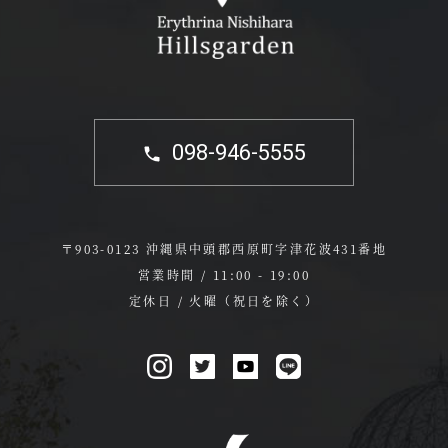
098-946-5555
〒903-0123 沖縄県中頭郡西原町字津花波431番地
営業時間 / 11:00 - 19:00
定休日 / 火曜（祝日を除く）