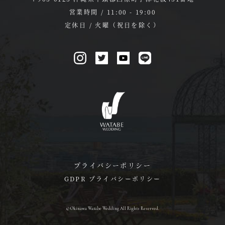
営業時間 / 11:00 - 19:00
定休日 / 火曜（祝日を除く）
プライバシーポリシー
GDPR プライバシーポリシー
© Okinawa Watabe Wedding All Rights Reserved.