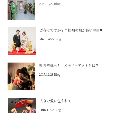
2020.10/22 Blog
ご存じですか？？振袖の袖が長い理由❤
2021.04/25 Blog
県内初演出！！メモリーアクトとは？
2017.12/28 Blog
大きな愛に包まれて・・・
2018.11/22 Blog