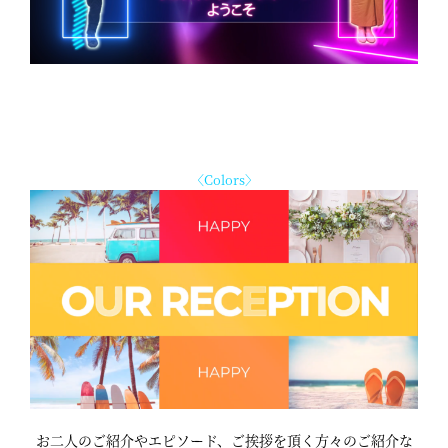
〈Colors〉
お二人のご紹介やエピソード、ご挨拶を頂く方々のご紹介な