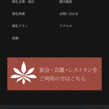
婚礼会場・演出
館内施設
婚礼料理
お問い合わせ
婚礼プラン
アクセス
結納