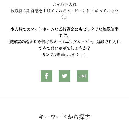
どを取り入れ
披露宴の期待感を上げてくれるムービーに仕上がっておりま
す。
少人数でのアットホームなご披露宴にもピッタリな映像演出
です。
披露宴の始まりを告げるオープニングムービー。是非取り入れ
てみてはいかがでしょうか？
サンプル動画は
コチラ！！
キーワードから探す