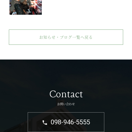
お知らせ・ブログ一覧へ戻る
Contact
お問い合わせ
098-946-5555