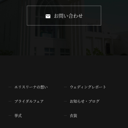
お問い合わせ
エリスリーナの想い
ウェディングレポート
ブライダルフェア
お知らせ・ブログ
挙式
衣装