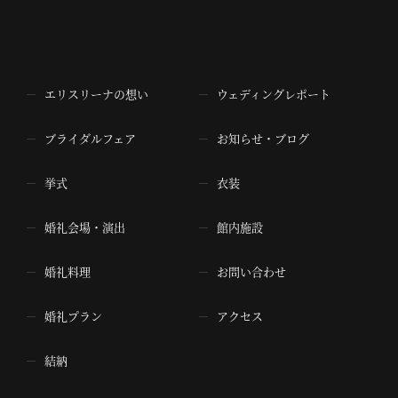
エリスリーナの想い
ウェディングレポート
ブライダルフェア
お知らせ・ブログ
挙式
衣装
婚礼会場・演出
館内施設
婚礼料理
お問い合わせ
婚礼プラン
アクセス
結納