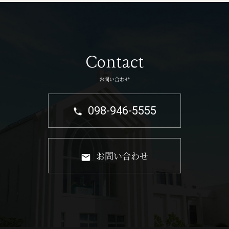
Contact
お問い合わせ
098-946-5555
お問い合わせ