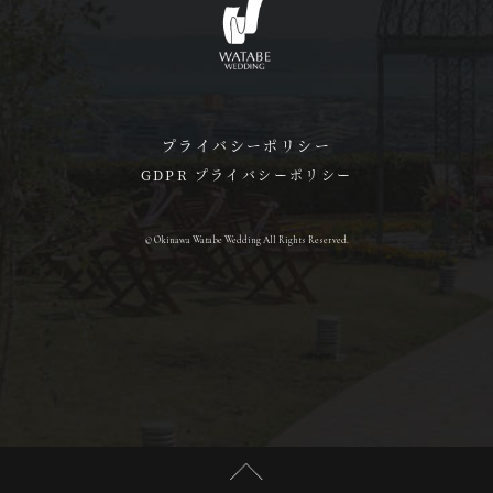
プライバシーポリシー
GDPR プライバシーポリシー
© Okinawa Watabe Wedding All Rights Reserved.