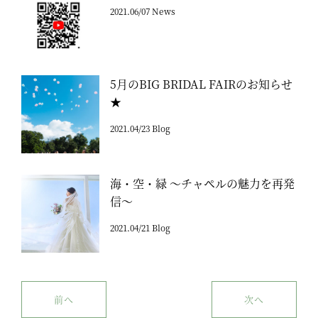
2021.06/07 News
5月のBIG BRIDAL FAIRのお知らせ
★
2021.04/23 Blog
海・空・緑 ～チャペルの魅力を再発
信～
2021.04/21 Blog
前へ
次へ