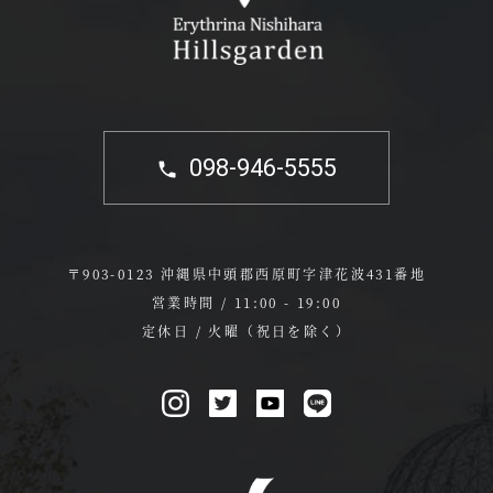
098-946-5555
〒903-0123 沖縄県中頭郡西原町字津花波431番地
営業時間 / 11:00 - 19:00
定休日 / 火曜（祝日を除く）