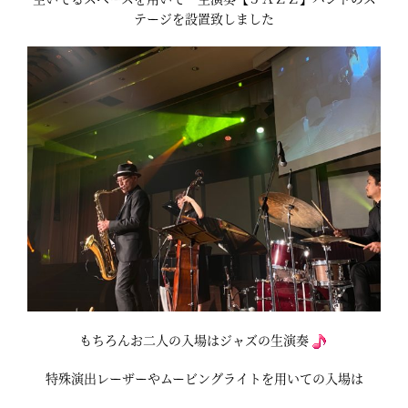
テージを設置致しました
もちろんお二人の入場はジャズの生演奏
特殊演出レーザーやムービングライトを用いての入場は