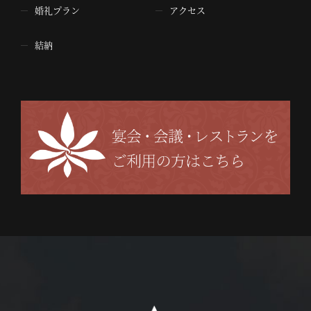
婚礼プラン
アクセス
結納