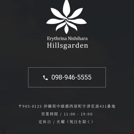
098-946-5555
〒903-0123 沖縄県中頭郡西原町字津花波431番地
営業時間 / 11:00 - 19:00
定休日 / 火曜（祝日を除く）