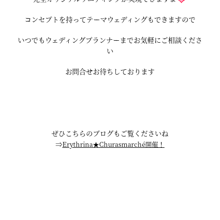
コンセプトを持ってテーマウェディングもできますので
いつでもウェディングプランナーまでお気軽にご相談くださ
い
お問合せお待ちしております
ぜひこちらのブログもご覧くださいね
⇒
Erythrina★Churasmarché開催！