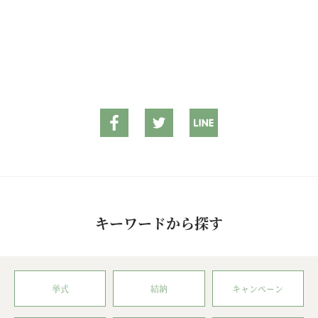
キーワードから探す
挙式
結納
キャンペーン