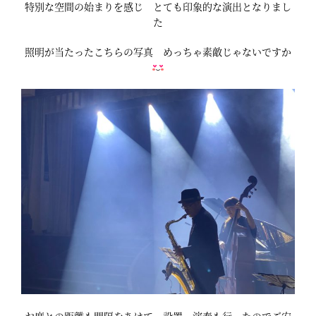
特別な空間の始まりを感じ とても印象的な演出となりまし
た
照明が当たったこちらの写真 めっちゃ素敵じゃないですか