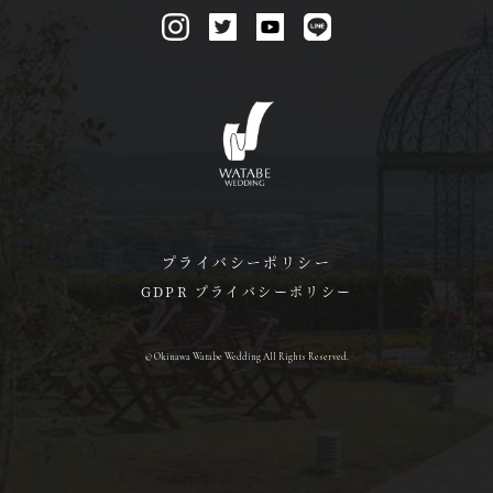
プライバシーポリシー
GDPR プライバシーポリシー
© Okinawa Watabe Wedding All Rights Reserved.