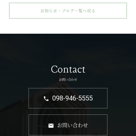
お知らせ・ブログ一覧へ戻る
Contact
お問い合わせ
098-946-5555
お問い合わせ