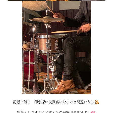
記憶に残る 印象深い披露宴になること間違いなし
完全オリジナルウエディングが実現できますよ