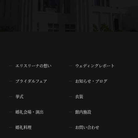
エリスリーナの想い
ウェディングレポート
ブライダルフェア
お知らせ・ブログ
挙式
衣装
婚礼会場・演出
館内施設
婚礼料理
お問い合わせ