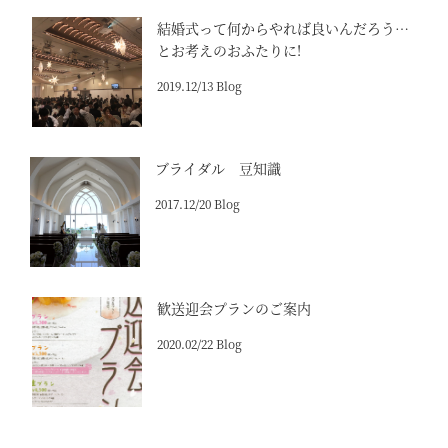
結婚式って何からやれば良いんだろう…
とお考えのおふたりに!
2019.12/13 Blog
ブライダル 豆知識
2017.12/20 Blog
歓送迎会プランのご案内
2020.02/22 Blog