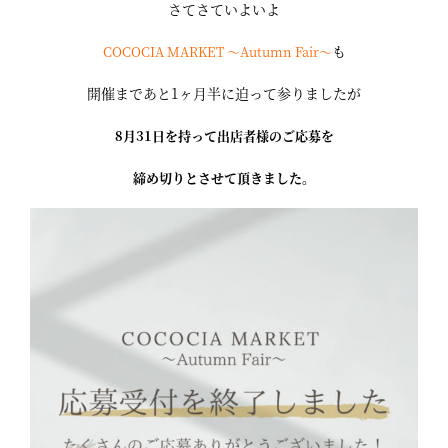
さてさていよいよ
も
COCOCIA MARKET 〜Autumn Fair～
開催まであと1ヶ月半に迫って参りましたが
8月31日を持って出店者様のご応募を
締め切りとさせて頂きました。