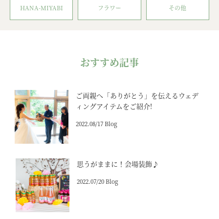
HANA-MIYABI
フラワー
その他
おすすめ記事
ご両親へ「ありがとう」を伝えるウェデ
ィングアイテムをご紹介!
2022.08/17 Blog
思うがままに！会場装飾♪
2022.07/20 Blog