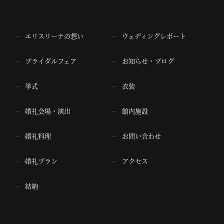
エリスリーナの想い
ウェディングレポート
ブライダルフェア
お知らせ・ブログ
挙式
衣装
婚礼会場・演出
館内施設
婚礼料理
お問い合わせ
婚礼プラン
アクセス
結納