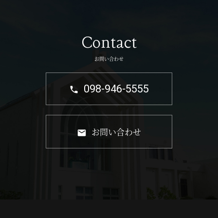
Contact
お問い合わせ
098-946-5555
お問い合わせ