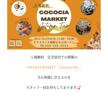
入場無料 完全屋内での開催の
COCOCIA MARKET 〜Autumn Fair～
当日皆様に会えるのを
スタッフ一同お待ちしております