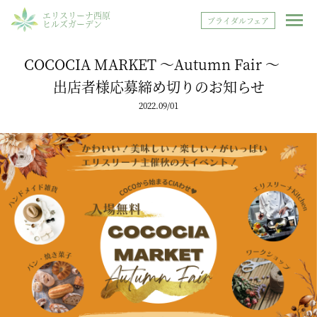
エリスリーナ西原
ブライダルフェア
ヒルズガーデン
COCOCIA MARKET 〜Autumn Fair ～
出店者様応募締め切りのお知らせ
2022.09/01