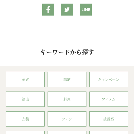
キーワードから探す
挙式
結納
キャンペーン
演出
料理
アイテム
衣装
フェア
披露宴