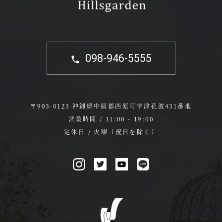
098-946-5555
〒903-0123 沖縄県中頭郡西原町字津花波431番地
営業時間 / 11:00 - 19:00
定休日 / 火曜（祝日を除く）