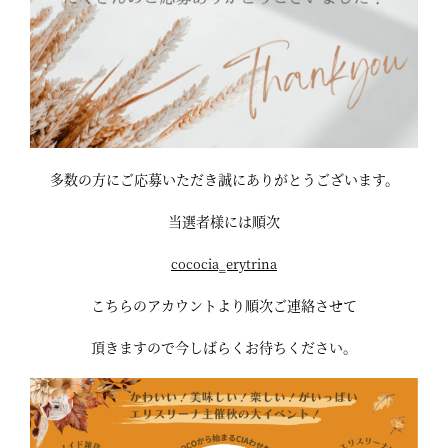
多数の方にご応募いただき誠にありがとうございます。
当選者様には順次
cococia‗erytrina
こちらのアカウントより順次ご連絡させて
頂きますので今しばらくお待ちください。