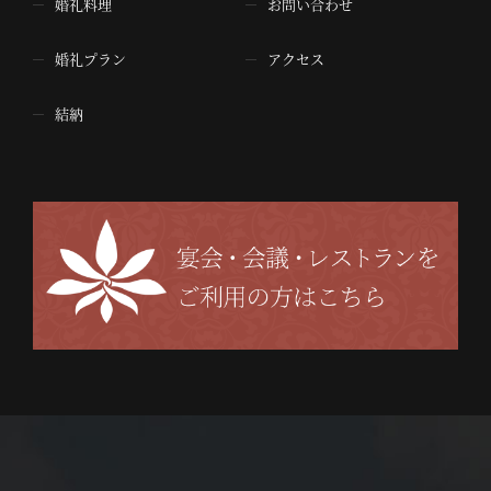
婚礼料理
お問い合わせ
婚礼プラン
アクセス
結納