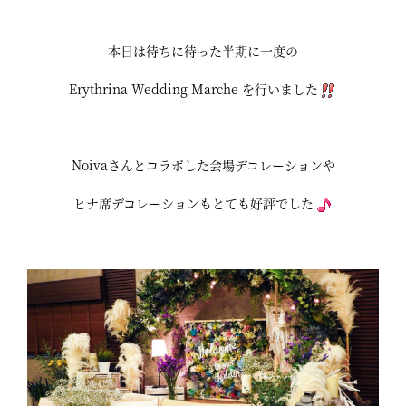
本日は待ちに待った半期に一度の
Erythrina Wedding Marche を行いました
Noivaさんとコラボした会場デコレーションや
ヒナ席デコレーションもとても好評でした