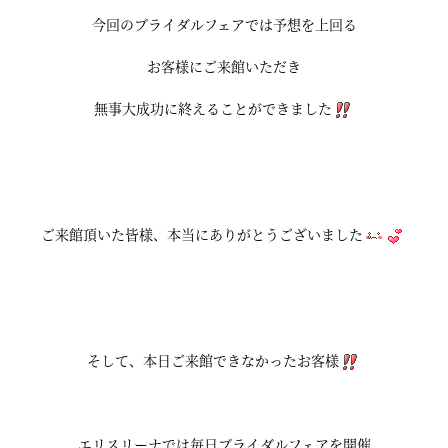
今回のブライダルフェアでは予想を上回る
お客様にご来館いただき
無事大成功に終えることができました
ご来館頂いた皆様、本当にありがとうございました
そして、本日ご来館できなかったお客様
エリスリーナでは毎日ブライダルフェアを開催