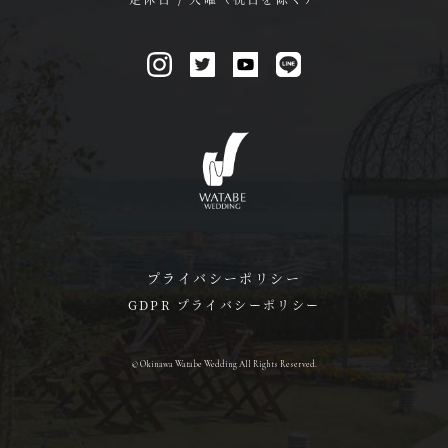
プライバシーポリシー
GDPR プライバシーポリシー
© Okinawa Watabe Wedding All Rights Reserved.