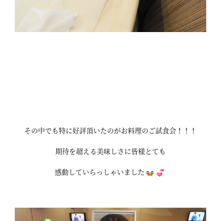
その中でも特に好評頂いたのがお料理のご試食会！！！
期待を超える美味しさに皆様とても
感動していらっしゃいました