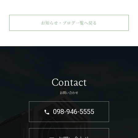
お知らせ・ブログ一覧へ戻る
Contact
お問い合わせ
098-946-5555