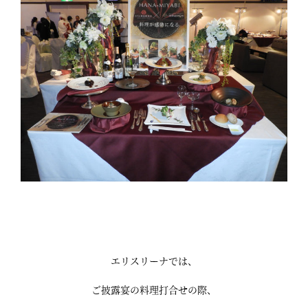
エリスリーナでは、
ご披露宴の料理打合せの際、