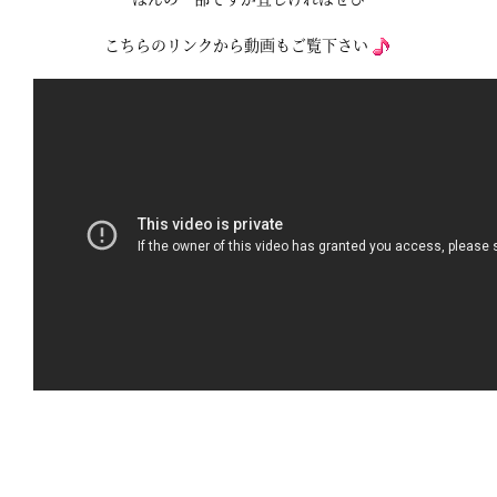
こちらのリンクから動画もご覧下さい