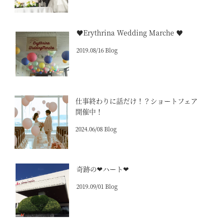
♥Erythrina Wedding Marche ♥
2019.08/16 Blog
仕事終わりに話だけ！？ショートフェア
開催中！
2024.06/08 Blog
奇跡の❤ハート❤
2019.09/01 Blog