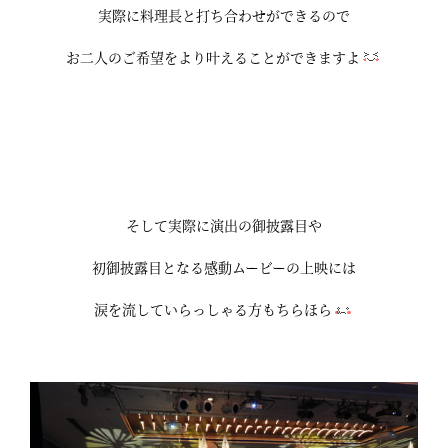
実際に料理長と打ち合わせができるので
お二人のご希望をより叶えることができますよ
そして実際に演出の御披露目や
初御披露目となる感動ムービーの上映には
涙を流していらっしゃる方もちらほら