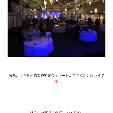
皆様、より具体的な披露宴のイメージができたかと思います
ほんの一部ですが宜しければぜひ