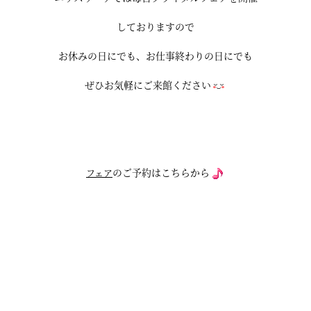
しておりますので
お休みの日にでも、お仕事終わりの日にでも
ぜひお気軽にご来館ください
のご予約はこちらから
フェア