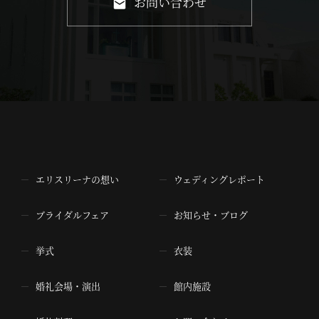
お問い合わせ
エリスリーナの想い
ウェディングレポート
ブライダルフェア
お知らせ・ブログ
挙式
衣装
婚礼会場・演出
館内施設