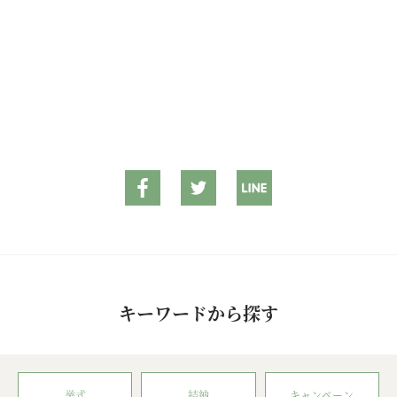
キーワードから探す
挙式
結納
キャンペーン