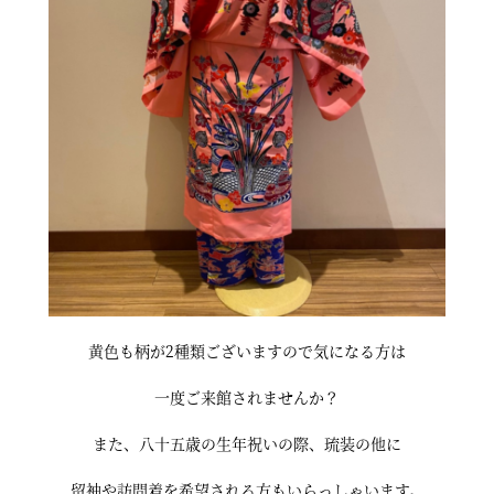
黄色も柄が2種類ございますので気になる方は
一度ご来館されませんか？
また、八十五歳の生年祝いの際、琉装の他に
留袖や訪問着を希望される方もいらっしゃいます。