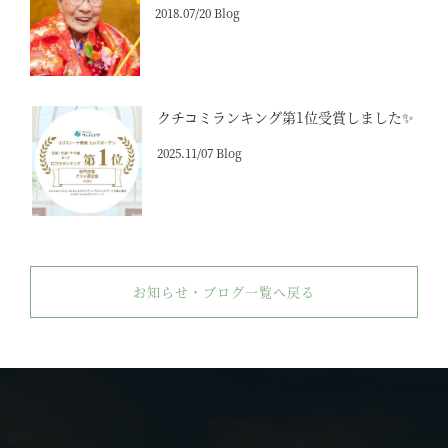
2018.07/20 Blog
クチコミランキング第1位受賞しました✨
2025.11/07 Blog
お知らせ・ブログ一覧へ戻る