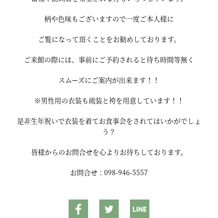
柄や色味もございますので一度ご本人様に
ご覧になって頂くことをお勧めしております。
ご来館の際には、事前にご予約されると待ち時間等無く
スムーズにご案内が出来ます！！
※男性用の衣装も琉装と袴を用意しています！！
是非生年祝いで衣装を着てお食事会をされてはいかがでしょ
う？
皆様からのお問合せを心よりお待ちしております。
お問合せ：098-946-5557