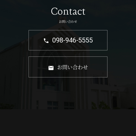
Contact
お問い合わせ
098-946-5555
お問い合わせ