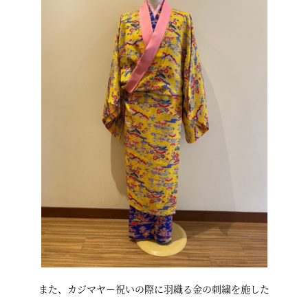
また、カジマヤー祝いの際に羽織る金の刺繍を施した