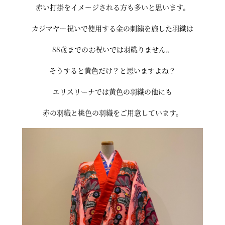
赤い打掛をイメージされる方も多いと思います。
カジマヤー祝いで使用する金の刺繍を施した羽織は
88歳までのお祝いでは羽織りません。
そうすると黄色だけ？と思いますよね？
エリスリーナでは黄色の羽織の他にも
赤の羽織と桃色の羽織をご用意しています。