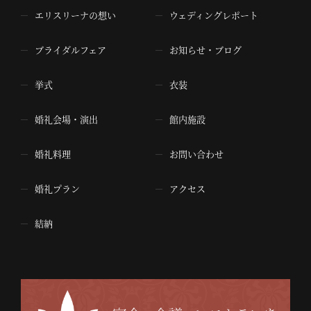
エリスリーナの想い
ウェディングレポート
ブライダルフェア
お知らせ・ブログ
挙式
衣装
婚礼会場・演出
館内施設
婚礼料理
お問い合わせ
婚礼プラン
アクセス
結納