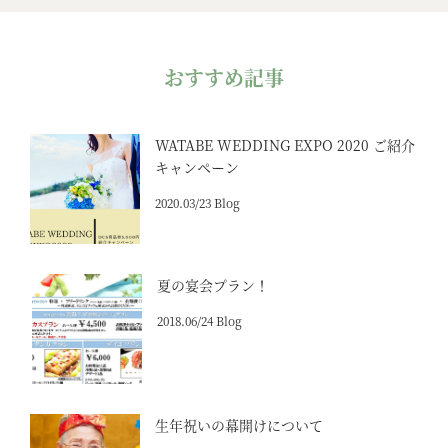
おすすめ記事
WATABE WEDDING EXPO 2020 ご紹介
キャンペーン
2020.03/23 Blog
夏の宴会プラン！
2018.06/24 Blog
生年祝いの幕開けについて