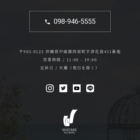
098-946-5555
〒903-0123 沖縄県中頭郡西原町字津花波431番地
営業時間 / 11:00 - 19:00
定休日 / 火曜（祝日を除く）