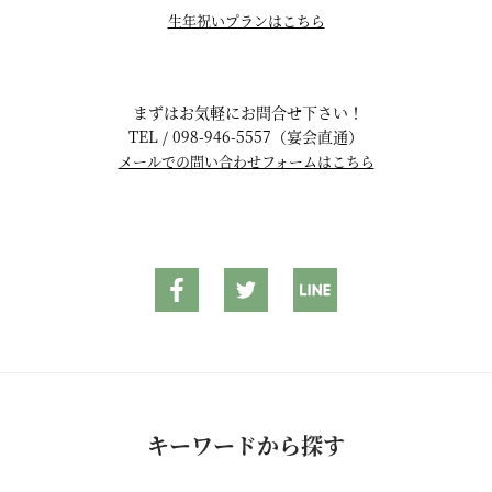
生年祝いプランはこちら
まずはお気軽にお問合せ下さい！
TEL / 098-946-5557（宴会直通）
メールでの問い合わせフォームはこちら
キーワードから探す