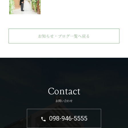
お知らせ・ブログ一覧へ戻る
Contact
お問い合わせ
098-946-5555