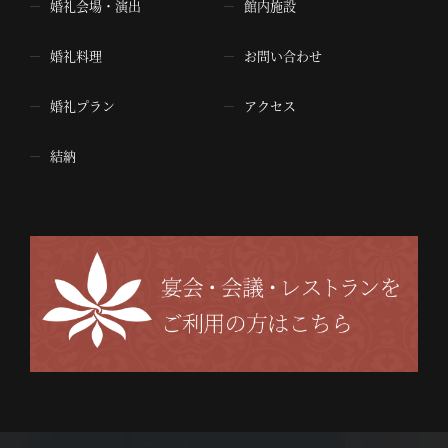
婚礼会場・演出
館内施設
婚礼料理
お問い合わせ
婚礼プラン
アクセス
結納