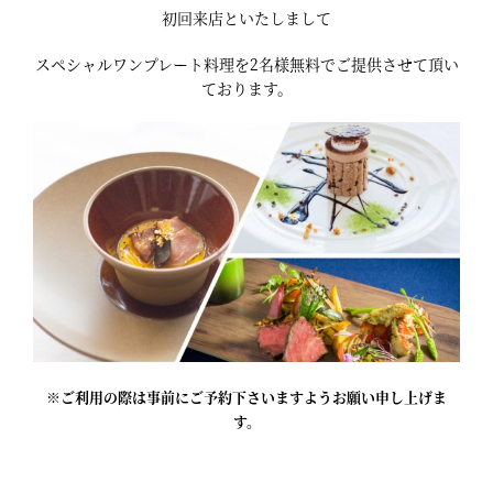
初回来店といたしまして
スペシャルワンプレート料理を2名様無料でご提供させて頂い
ております。
※ご利用の際は事前にご予約下さいますようお願い申し上げま
す。