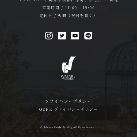
営業時間 / 11:00 - 19:00
定休日 / 火曜（祝日を除く）
プライバシーポリシー
GDPR プライバシーポリシー
© Okinawa Watabe Wedding All Rights Reserved.