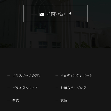
お問い合わせ
エリスリーナの想い
ウェディングレポート
ブライダルフェア
お知らせ・ブログ
挙式
衣装