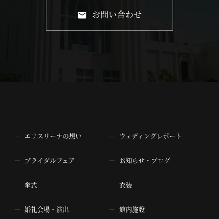
お問い合わせ
エリスリーナの想い
ウェディングレポート
ブライダルフェア
お知らせ・ブログ
挙式
衣装
婚礼会場・演出
館内施設