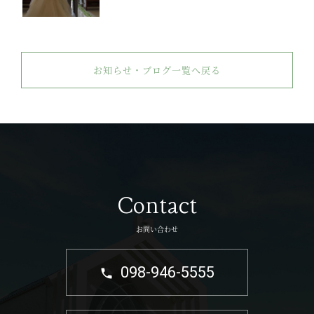
お知らせ・ブログ一覧へ戻る
Contact
お問い合わせ
098-946-5555