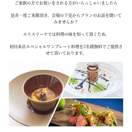
ご家族の方でお祝いをされる方がいらっしゃいましたら
是非一度ご来館頂き、会場の下見からプランのお話を聞いて
みませんか？
エリスリーナでは料理の味を知って頂くため、
初回来店スペシャルワンプレート料理を2名様無料でご提供さ
せて頂いております。