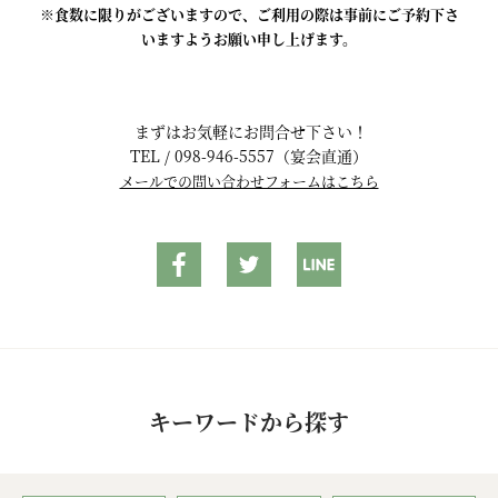
※食数に限りがございますので、ご利用の際は事前にご予約下さ
いますようお願い申し上げます。
まずはお気軽にお問合せ下さい！
TEL / 098-946-5557（宴会直通）
メールでの問い合わせフォームはこちら
キーワードから探す