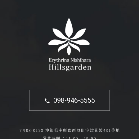
098-946-5555
〒903-0123 沖縄県中頭郡西原町字津花波431番地
営業時間 / 11:00 - 19:00