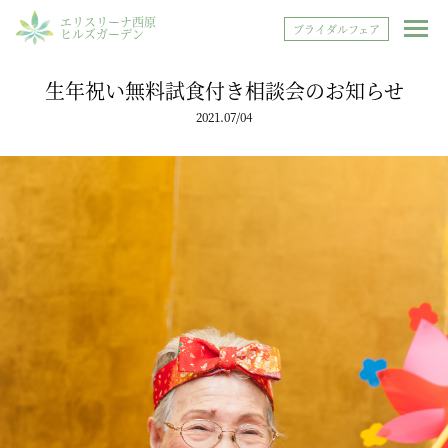
エリスリーナ西原
ブライダルフェア
ヒルズガーデン
生年祝い無料試食付き相談会のお知らせ
2021.07/04