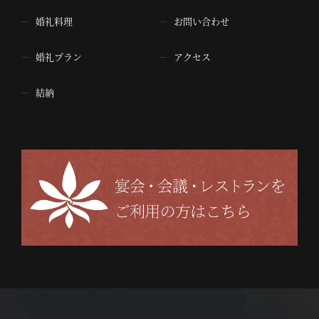
婚礼料理
お問い合わせ
婚礼プラン
アクセス
結納