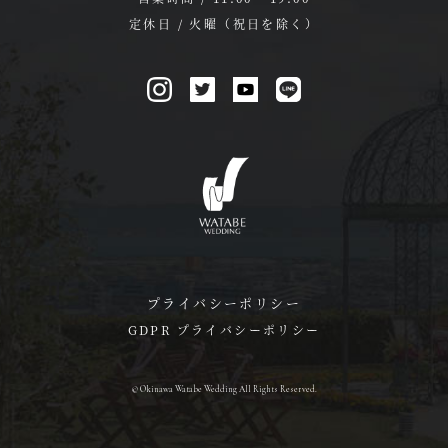
定休日 / 火曜（祝日を除く）
プライバシーポリシー
GDPR プライバシーポリシー
© Okinawa Watabe Wedding All Rights Reserved.