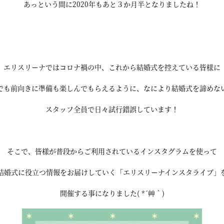
あっという間に2020年もあと３か月半となりましたね！
エリスリーナではコロナ禍の中、これから結婚式を控えている皆様に
でも前向きに準備も楽しんでもらえるように、なにより結婚式を諦めな
スタッフ全員で日々試行錯誤しています！
そこで、皆様が普段からご利用されているインスタグラムを使って
結婚式に役立つ情報をお届けしていく「エリスリーナインスタライブ」
開催する事になりました( *´艸｀)