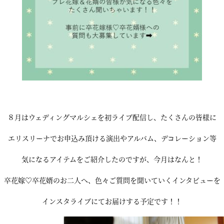
８月はウェディングマルシェを初ライブ配信し、たくさんの皆様に
エリスリーナでお申込み頂ける演出やアルバム、デコレーション等
気になるアイテムをご紹介したのですが、今月はなんと！
卒花嫁♡卒花婿のお二人へ、色々ご質問を聞いていくインタビューを
インスタライブにてお届けする予定です！！