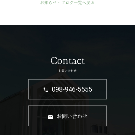
お知らせ・ブログ一覧へ戻る
Contact
お問い合わせ
098-946-5555
お問い合わせ