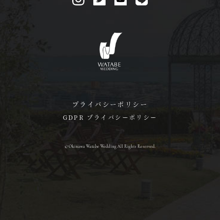
プライバシーポリシー
GDPR プライバシーポリシー
© Okinawa Watabe Wedding All Rights Reserved.