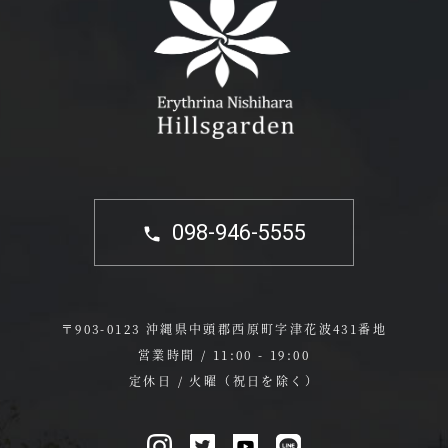
098-946-5555
〒903-0123 沖縄県中頭郡西原町字津花波431番地
営業時間 / 11:00 - 19:00
定休日 / 火曜（祝日を除く）