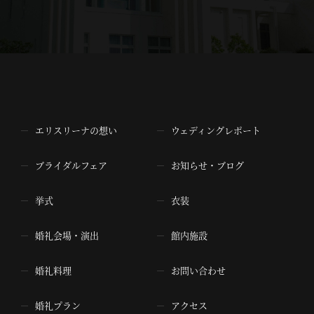
エリスリーナの想い
ウェディングレポート
ブライダルフェア
お知らせ・ブログ
挙式
衣装
婚礼会場・演出
館内施設
婚礼料理
お問い合わせ
婚礼プラン
アクセス