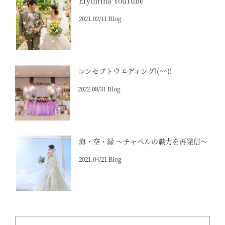
Erythrina YouTube
2021.02/11 Blog
コンセプトウエディング!(^^)!
2022.08/31 Blog
海・空・緑 ～チャペルの魅力を再発信～
2021.04/21 Blog