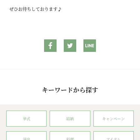
ぜひお待ちしております♪
キーワードから探す
挙式
結納
キャンペーン
演出
料理
アイテム