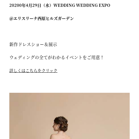
20200年4月29日（水）WEDDING WEDDING EXPO
＠エリスリーナ西原ヒルズガーデン
新作ドレスショー＆展示
ウェディングの全てがわかるイベントをご用意！
詳しくはこちらをクリック