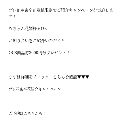
プレ花嫁＆卒花嫁様限定でご紹介キャンペーンを実施しま
す！
もちろん花婿様もOK！
お知り合いをご紹介いただくと
OCS商品券3000円分プレゼント！
まずは詳細をチェック！こちらを確認▼▼▼
プレ花＆卒花紹介キャンペーン
ご予約はこちらから！