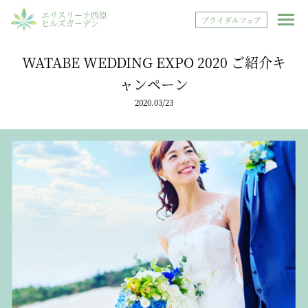
エリスリーナ西原
ブライダルフェア
ヒルズガーデン
WATABE WEDDING EXPO 2020 ご紹介キ
ャンペーン
2020.03/23