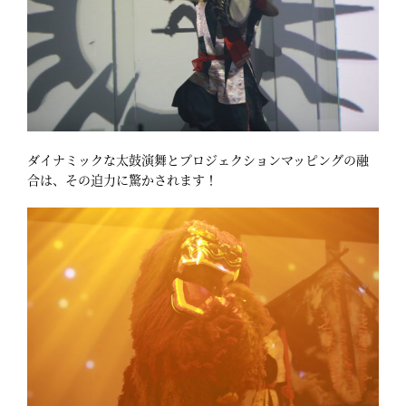
ダイナミックな太鼓演舞とプロジェクションマッピングの融
合は、その迫力に驚かされます！