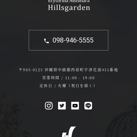
098-946-5555
〒903-0123 沖縄県中頭郡西原町字津花波431番地
営業時間 / 11:00 - 19:00
定休日 / 火曜（祝日を除く）