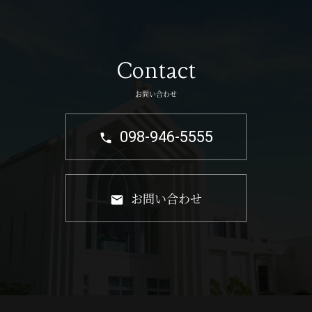
Contact
お問い合わせ
098-946-5555
お問い合わせ