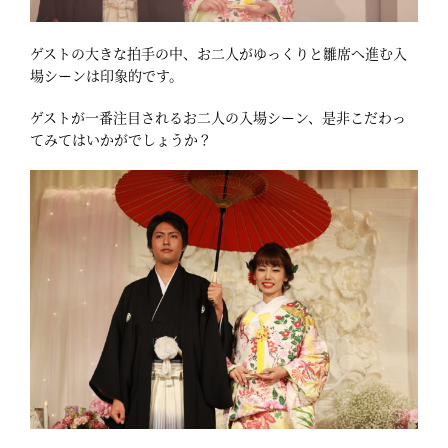
ゲストの大きな拍手の中、お二人がゆっくりと雛席へ進む入
場シーンは印象的です。
ゲストが一番注目されるお二人の入場シーン、是非こだわっ
てみてはいかがでしょうか？