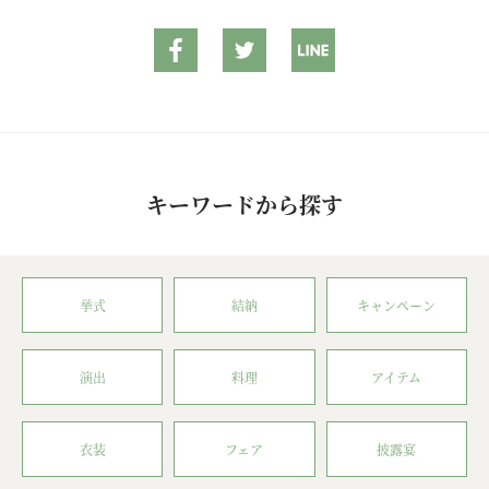
キーワードから探す
挙式
結納
キャンペーン
演出
料理
アイテム
衣装
フェア
披露宴