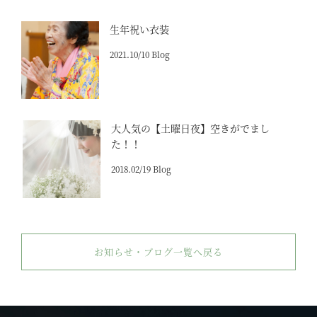
生年祝い衣装
2021.10/10 Blog
大人気の【土曜日夜】空きがでまし
た！！
2018.02/19 Blog
お知らせ・ブログ一覧へ戻る