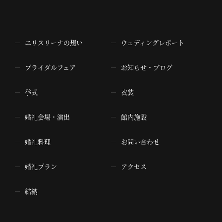
エリスリーナの想い
ウェディングレポート
ブライダルフェア
お知らせ・ブログ
挙式
衣装
婚礼会場・演出
館内施設
婚礼料理
お問い合わせ
婚礼プラン
アクセス
結納