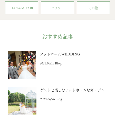
HANA-MIYABI
フラワー
その他
おすすめ記事
アットホームWEDDING
2021.05/13 Blog
ゲストと楽しむアットホームなガーデン
2023.04/26 Blog