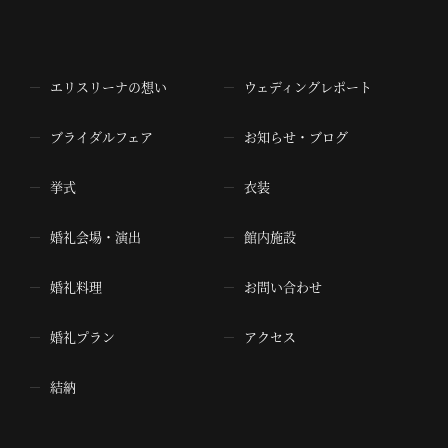
エリスリーナの想い
ウェディングレポート
ブライダルフェア
お知らせ・ブログ
挙式
衣装
婚礼会場・演出
館内施設
婚礼料理
お問い合わせ
婚礼プラン
アクセス
結納