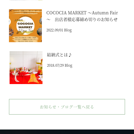
COCOCIA MARKET 〜Autumn Fair
～ 出店者様応募締め切りのお知らせ
2022.09/01 Blog
結納式とは♪
2018.07/29 Blog
お知らせ・ブログ一覧へ戻る