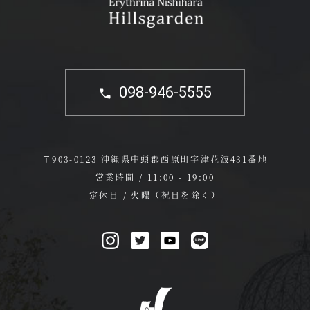
098-946-5555
〒903-0123 沖縄県中頭郡西原町字津花波431番地
営業時間 / 11:00 - 19:00
定休日 / 火曜（祝日を除く）