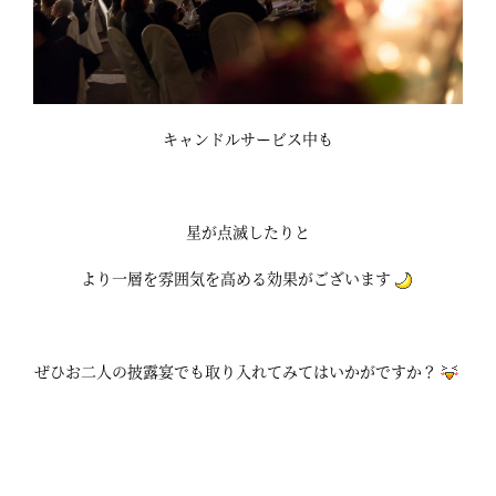
キャンドルサービス中も
星が点滅したりと
より一層を雰囲気を高める効果がございます
ぜひお二人の披露宴でも取り入れてみてはいかがですか？