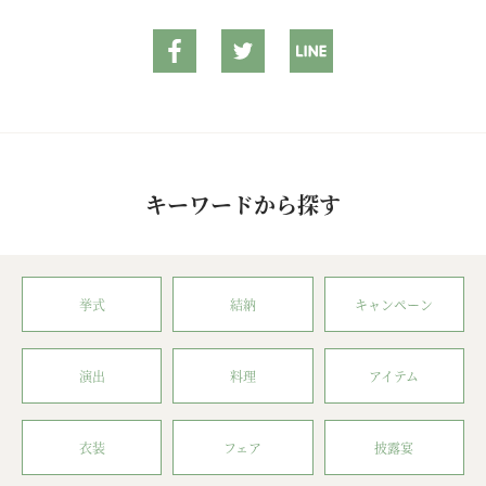
キーワードから探す
挙式
結納
キャンペーン
演出
料理
アイテム
衣装
フェア
披露宴