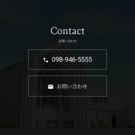
Contact
お問い合わせ
098-946-5555
お問い合わせ