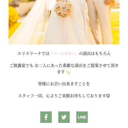
エリスリーナでは
の演出はもちろん
『ベールダウン』
ご披露宴でも お二人にあった素敵な演出をご提案させて頂き
ます
皆様にお会い出来ますことを
スタッフ一同、心よりご来館お待ちしております😊