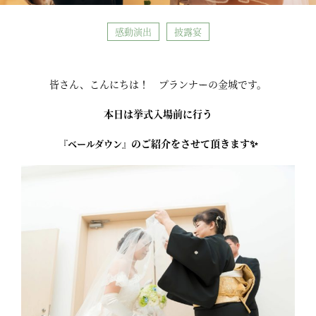
感動演出
披露宴
皆さん、こんにちは！ プランナーの金城です。
本日は挙式入場前に行う
のご紹介をさせて頂きます✨
『ベールダウン』