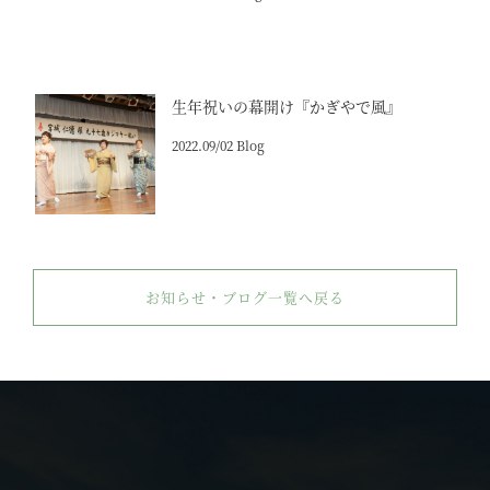
生年祝いの幕開け『かぎやで風』
2022.09/02 Blog
お知らせ・ブログ一覧へ戻る