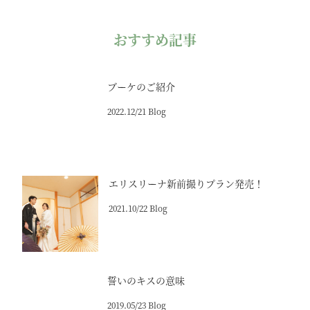
おすすめ記事
ブーケのご紹介
2022.12/21 Blog
エリスリーナ新前撮りプラン発売！
2021.10/22 Blog
誓いのキスの意味
2019.05/23 Blog