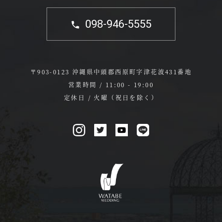
098-946-5555
〒903-0123 沖縄県中頭郡西原町字津花波431番地
営業時間 / 11:00 - 19:00
定休日 / 火曜（祝日を除く）