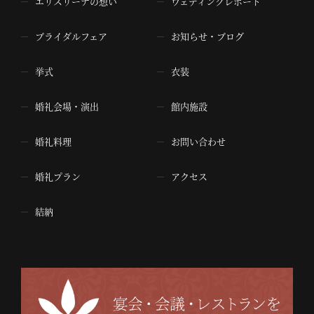
エリスリーナの想い
ウェディングレポート
ブライダルフェア
お知らせ・ブログ
挙式
衣装
婚礼会場・演出
館内施設
婚礼料理
お問い合わせ
婚礼プラン
アクセス
結納