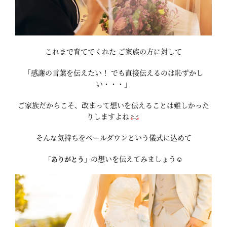
これまで育ててくれた ご家族の方に対して
「感謝の言葉を伝えたい！ でも直接伝えるのは恥ずかし
い・・・」
ご家族だからこそ、改まって想いを伝えることは難しかった
りしますよね
そんな気持ちをベールダウンという儀式に込めて
の想いを伝えてみましょう☺
「ありがとう」