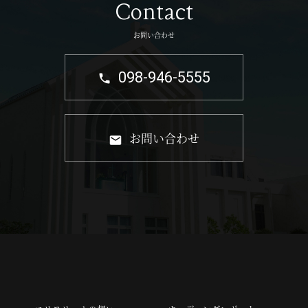
Contact
お問い合わせ
098-946-5555
お問い合わせ