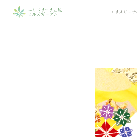
エリスリーナ西原
エリスリーナ
ヒルズガーデン