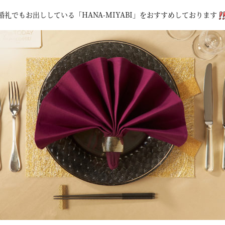
婚礼でもお出ししている「HANA-MIYABI」をおすすめしております