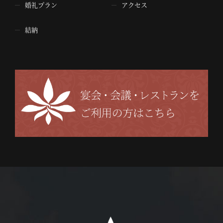
婚礼プラン
アクセス
結納