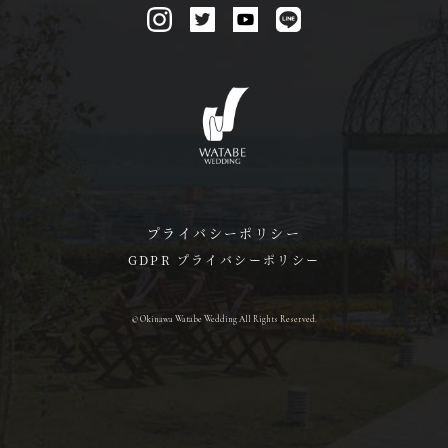
プライバシーポリシー
GDPR プライバシーポリシー
© Okinawa Watabe Wedding All Rights Reserved.