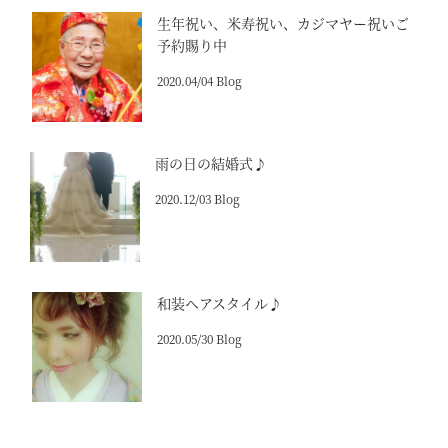
生年祝い、米寿祝い、カジマヤー祝いご
予約賜り中
2020.04/04 Blog
雨の日の結婚式♪
2020.12/03 Blog
和装ヘアスタイル♪
2020.05/30 Blog