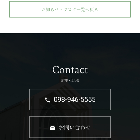
お知らせ・ブログ一覧へ戻る
Contact
お問い合わせ
098-946-5555
お問い合わせ