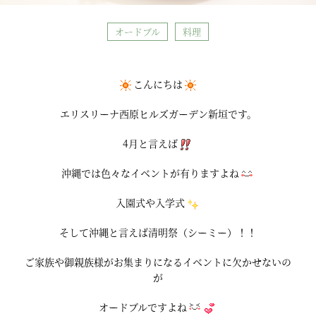
オードブル
料理
こんにちは
エリスリーナ西原ヒルズガーデン新垣です。
4月と言えば
沖縄では色々なイベントが有りますよね
入園式や入学式
そして沖縄と言えば清明祭（シーミー）！！
ご家族や御親族様がお集まりになるイベントに欠かせないの
が
オードブルですよね