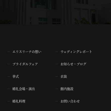
エリスリーナの想い
ウェディングレポート
ブライダルフェア
お知らせ・ブログ
挙式
衣装
婚礼会場・演出
館内施設
婚礼料理
お問い合わせ