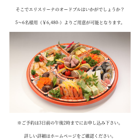
そこでエリスリーナのオードブルはいかがでしょうか？
5～6名様用（￥6,480-）よりご用意が可能となります。
※ご予約は3日前の午後2時までにお申し込み下さい。
詳しい詳細はホームページをご確認ください。