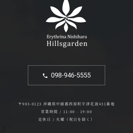
098-946-5555
〒903-0123 沖縄県中頭郡西原町字津花波431番地
営業時間 / 11:00 - 19:00
定休日 / 火曜（祝日を除く）