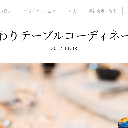
の想い
ブライダルフェア
挙式
婚礼会場・演出
わりテーブルコーディネ
2017.11/08