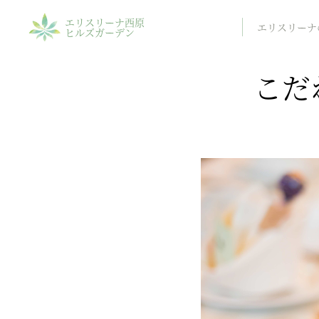
エリスリーナ西原
エリスリーナ
ヒルズガーデン
こだ