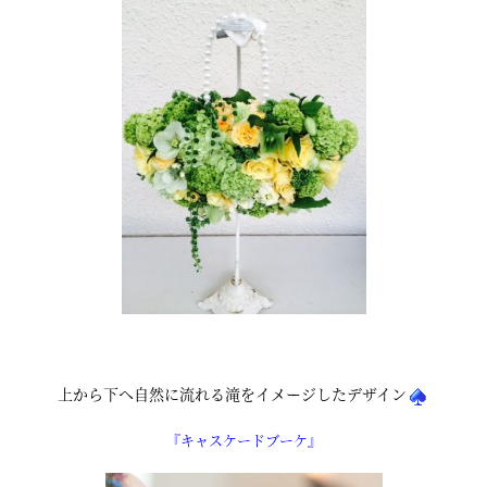
上から下へ自然に流れる滝をイメージしたデザイン
『キャスケードブーケ』