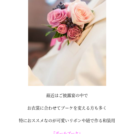
最近はご披露宴の中で
お衣裳に合わせてブーケを変える方も多く
特におススメなのが可愛いリボンや紐で作る和装用
『ボールブーケ』