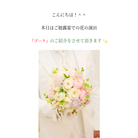
こんにちは！＾＾
本日はご披露宴での花の演出
のご紹介をさせて頂きます
『ブーケ』