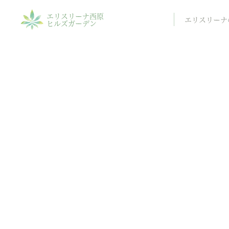
エリスリーナ西原
エリスリーナ
ヒルズガーデン