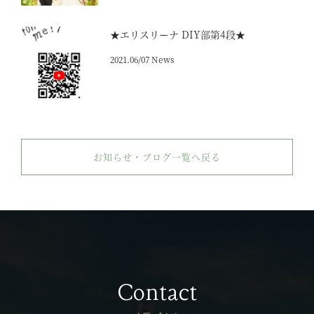
★エリスリーナ DIY部第4段★
2021.06/07 News
お知らせ・ブログ一覧へ戻る
Contact