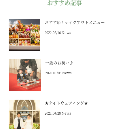
おすすめ記事
おすすめ！テイクアウトメニュー
2022.02/16 News
一歳のお祝い♪
2020.01/05 News
★ナイトウェディング★
2021.04/28 News