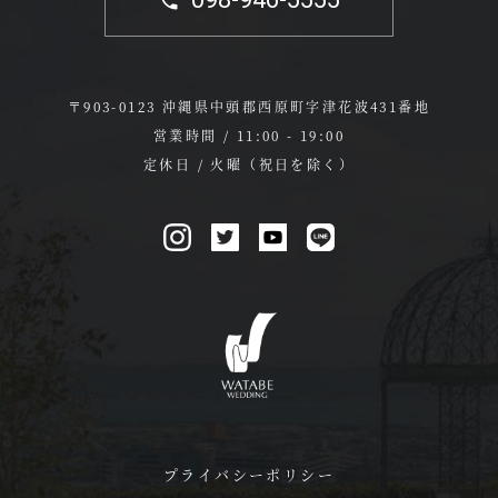
〒903-0123 沖縄県中頭郡西原町字津花波431番地
営業時間 / 11:00 - 19:00
定休日 / 火曜（祝日を除く）
プライバシーポリシー