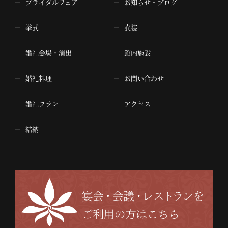
ブライダルフェア
お知らせ・ブログ
挙式
衣装
婚礼会場・演出
館内施設
婚礼料理
お問い合わせ
婚礼プラン
アクセス
結納