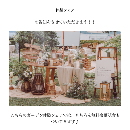
体験フェア
の告知をさせていただきます！！
こちらのガーデン体験フェアでは、もちろん無料豪華試食も
ついてきます♪