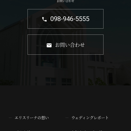
お問い合わせ
098-946-5555
お問い合わせ
エリスリーナの想い
ウェディングレポート