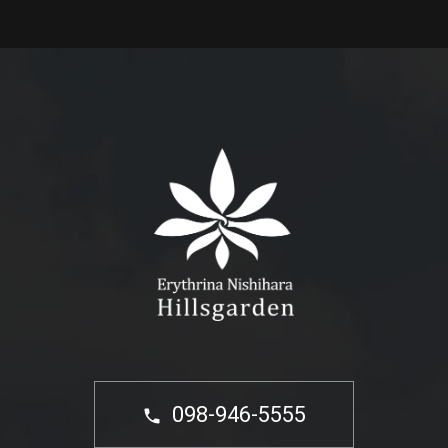
098-946-5555