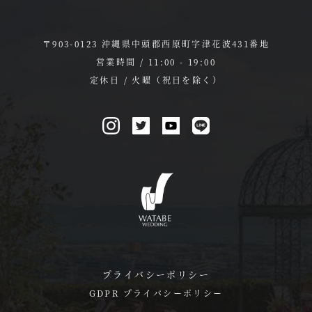
〒903-0123 沖縄県中頭郡西原町字津花波431番地
営業時間 / 11:00 - 19:00
定休日 / 火曜（祝日を除く）
プライバシーポリシー
GDPR プライバシーポリシー