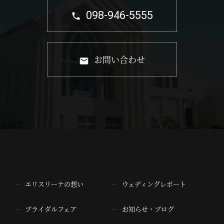
098-946-5555
お問い合わせ
エリスリーナの想い
ウェディングレポート
ブライダルフェア
お知らせ・ブログ