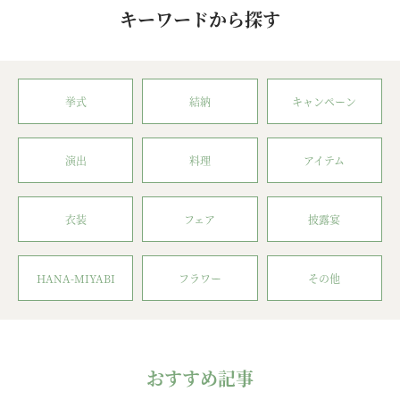
キーワードから探す
挙式
結納
キャンペーン
演出
料理
アイテム
衣装
フェア
披露宴
HANA-MIYABI
フラワー
その他
おすすめ記事