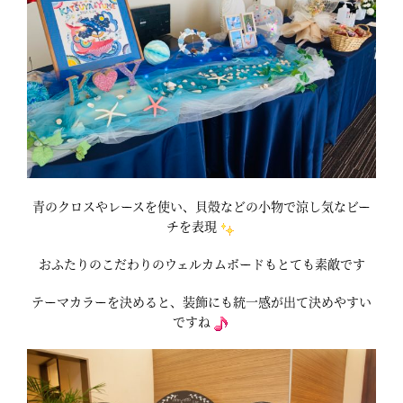
青のクロスやレースを使い、貝殻などの小物で涼し気なビー
チを表現
おふたりのこだわりのウェルカムボードもとても素敵です
テーマカラーを決めると、装飾にも統一感が出て決めやすい
ですね