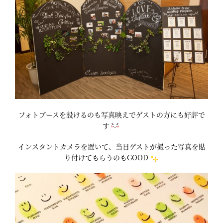
フォトブースを設けるのも写真映えでゲストの方にも好評で
す
インスタントカメラを置いて、当日ゲストが撮った写真を貼
り付けてもらうのもGOOD