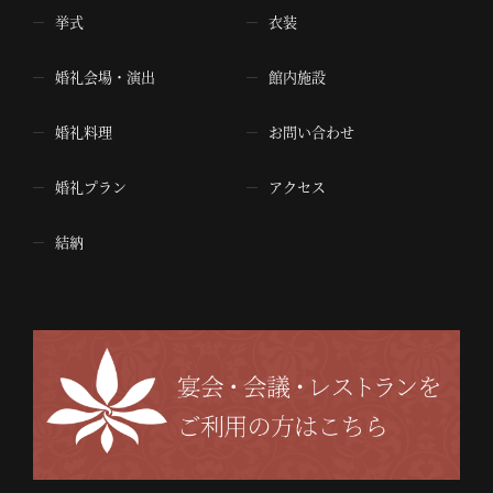
挙式
衣装
婚礼会場・演出
館内施設
婚礼料理
お問い合わせ
婚礼プラン
アクセス
結納