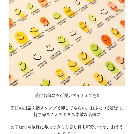
受付名簿にも可愛いアイディアを‼
当日の出席を指スタンプで押してもらい、おふたりが記念に
持ち帰ることもできる素敵な名簿に
お子様でも気軽に参加できる＆見た目も可愛いので、おすす
めです