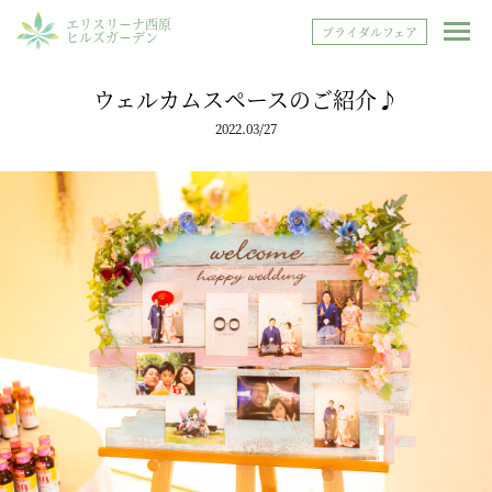
エリスリーナ西原
ブライダルフェア
ヒルズガーデン
ウェルカムスペースのご紹介♪
2022.03/27