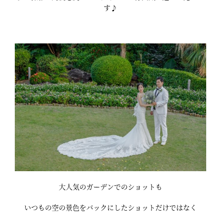
す♪
大人気のガーデンでのショットも
いつもの空の景色をバックにしたショットだけではなく