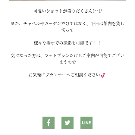
可愛いショットが盛りだくさん(^^)/
また、チャペルやガーデンだけではなく、平日は館内を貸し
切って
様々な場所での撮影も可能です！！
気になった方は、フォトプランだけもご案内が可能でござい
ますので
お気軽にプランナーへご相談ください