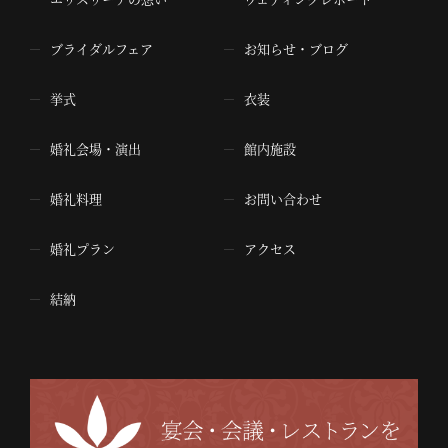
ブライダルフェア
お知らせ・ブログ
挙式
衣装
婚礼会場・演出
館内施設
婚礼料理
お問い合わせ
婚礼プラン
アクセス
結納