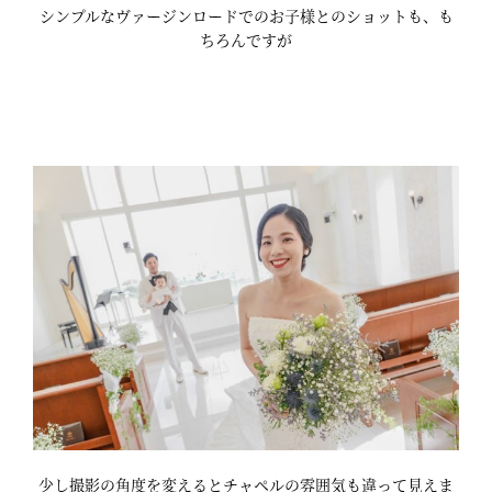
シンプルなヴァージンロードでのお子様とのショットも、も
ちろんですが
少し撮影の角度を変えるとチャペルの雰囲気も違って見えま