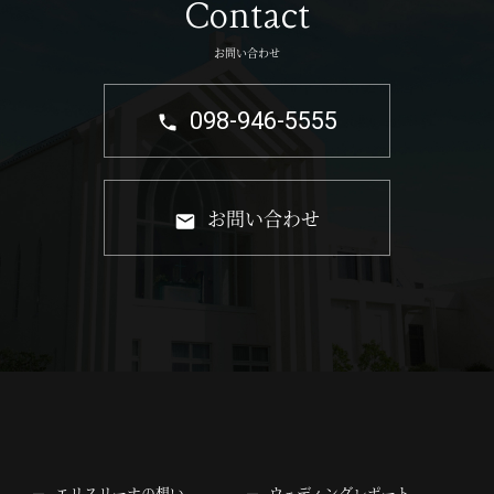
Contact
お問い合わせ
098-946-5555
お問い合わせ
エリスリーナの想い
ウェディングレポート