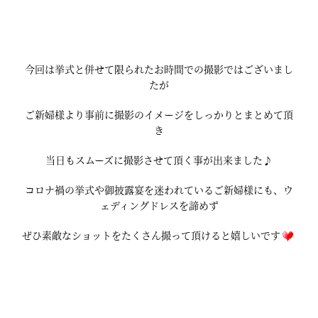
今回は挙式と併せて限られたお時間での撮影ではございまし
たが
ご新婦様より事前に撮影のイメージをしっかりとまとめて頂
き
当日もスムーズに撮影させて頂く事が出来ました♪
コロナ禍の挙式や御披露宴を迷われているご新婦様にも、ウ
ェディングドレスを諦めず
ぜひ素敵なショットをたくさん撮って頂けると嬉しいです