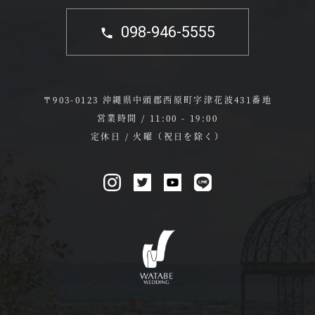
098-946-5555
〒903-0123 沖縄県中頭郡西原町字津花波431番地
営業時間 / 11:00 - 19:00
定休日 / 火曜（祝日を除く）