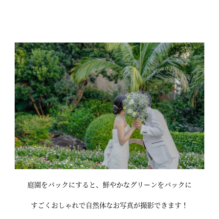
庭園をバックにすると、鮮やかなグリーンをバックに
すごくおしゃれで自然体なお写真が撮影できます！