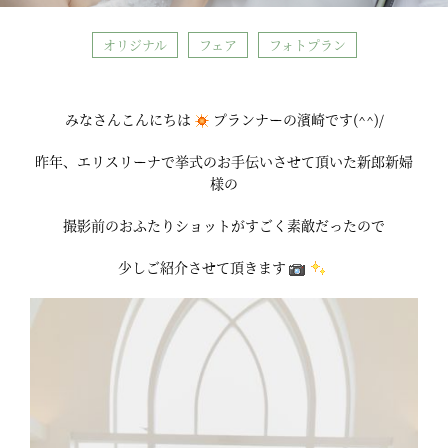
オリジナル
フェア
フォトプラン
みなさんこんにちは
プランナーの濱崎です(^^)/
昨年、エリスリーナで挙式のお手伝いさせて頂いた新郎新婦
様の
撮影前のおふたりショットがすごく素敵だったので
少しご紹介させて頂きます