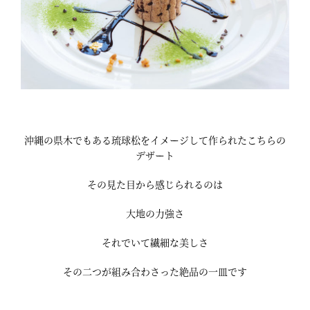
沖縄の県木でもある琉球松をイメージして作られたこちらの
デザート
その見た目から感じられるのは
大地の力強さ
それでいて繊細な美しさ
その二つが組み合わさった絶品の一皿です