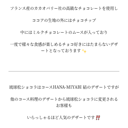
フランス産のカカオバリー社の高級なチョコレートを使用し
ココアの生地の外にはチョコチップ
中にはミルクチョコレートのムースが入っており
一度で様々な食感が楽しめるチョコ好きにはたまらないデザ
ートとなっております
琉球松ショコラはコースHANA-MIYABI 結のデザートですが
他のコース料理のデザートから琉球松ショコラに変更される
お客様も
いらっしゃるほど人気のデザートです