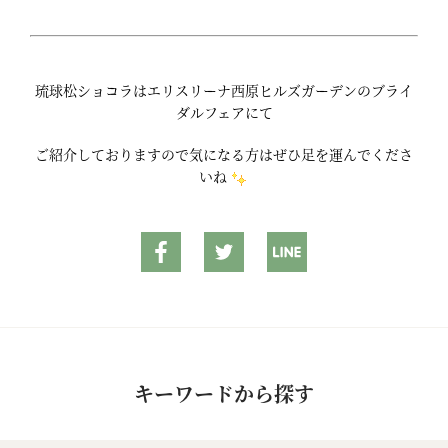
琉球松ショコラはエリスリーナ西原ヒルズガーデンのブライ
ダルフェアにて
ご紹介しておりますので気になる方はぜひ足を運んでくださ
いね
キーワードから探す