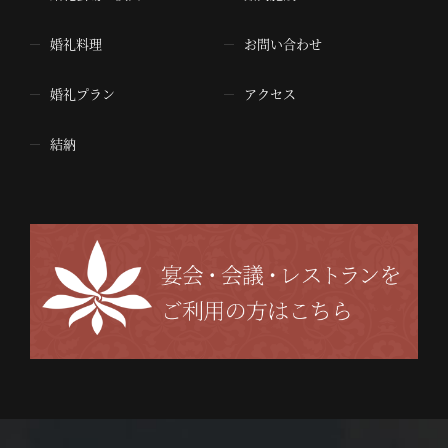
婚礼料理
お問い合わせ
婚礼プラン
アクセス
結納