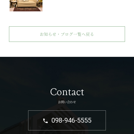
お知らせ・ブログ一覧へ戻る
Contact
お問い合わせ
098-946-5555