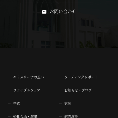
お問い合わせ
エリスリーナの想い
ウェディングレポート
ブライダルフェア
お知らせ・ブログ
挙式
衣装
婚礼会場・演出
館内施設