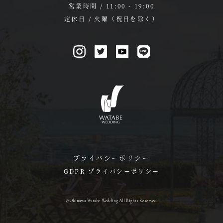
営業時間 / 11:00 - 19:00
定休日 / 火曜（祝日を除く）
プライバシーポリシー
GDPR プライバシーポリシー
© Okinawa Watabe Wedding All Rights Reserved.