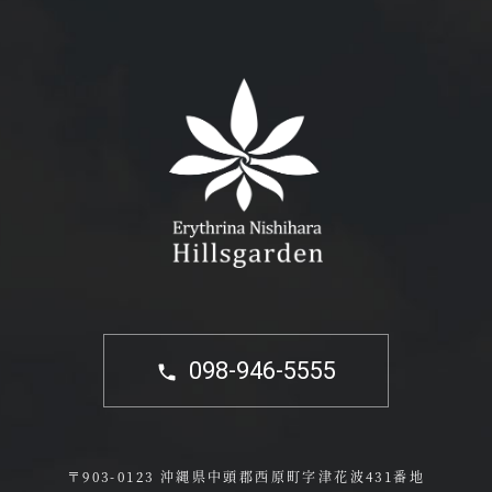
098-946-5555
〒903-0123 沖縄県中頭郡西原町字津花波431番地