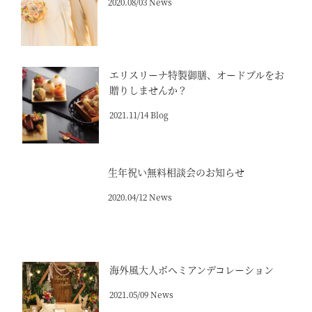
2020.08/03 News
エリスリーナ特製御膳、オードブルをお
贈りしませんか？
2021.11/14 Blog
生年祝い無料相談会のお知らせ
2020.04/12 News
海外風大人ボヘミアンデコレーション
2021.05/09 News