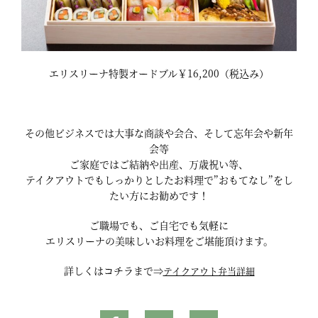
エリスリーナ特製オードブル￥16,200（税込み）
その他ビジネスでは大事な商談や会合、そして忘年会や新年
会等
ご家庭ではご結納や出産、万歳祝い等、
テイクアウトでもしっかりとしたお料理で”おもてなし”をし
たい方にお勧めです！
ご職場でも、ご自宅でも気軽に
エリスリーナの美味しいお料理をご堪能頂けます。
詳しくはコチラまで⇒
テイクアウト弁当詳細