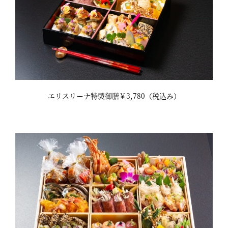
エリスリーナ特製御膳￥3,780（税込み）