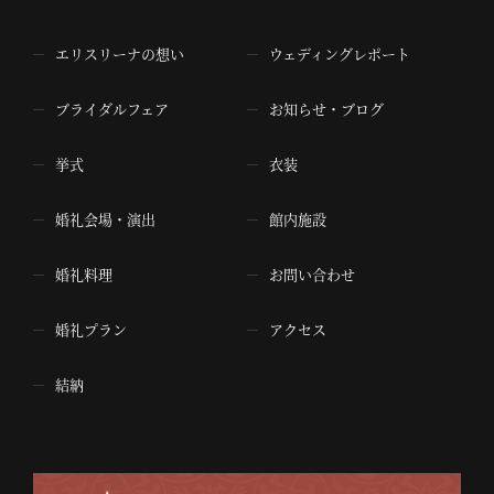
エリスリーナの想い
ウェディングレポート
ブライダルフェア
お知らせ・ブログ
挙式
衣装
婚礼会場・演出
館内施設
婚礼料理
お問い合わせ
婚礼プラン
アクセス
結納