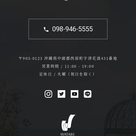
098-946-5555
〒903-0123 沖縄県中頭郡西原町字津花波431番地
営業時間 / 11:00 - 19:00
定休日 / 火曜（祝日を除く）