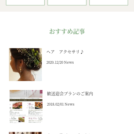
おすすめ記事
ヘア アクセサリ♪
2020.12/20 News
歓送迎会プランのご案内
2018.02/01 News