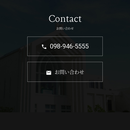
Contact
お問い合わせ
098-946-5555
お問い合わせ