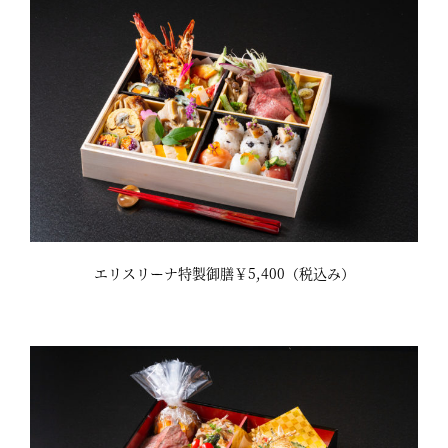
エリスリーナ特製御膳￥5,400（税込み）