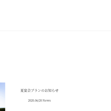
夏宴会プランのお知らせ
2020.06/20 News