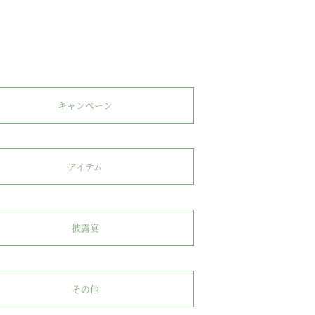
キャンペーン
アイテム
披露宴
その他