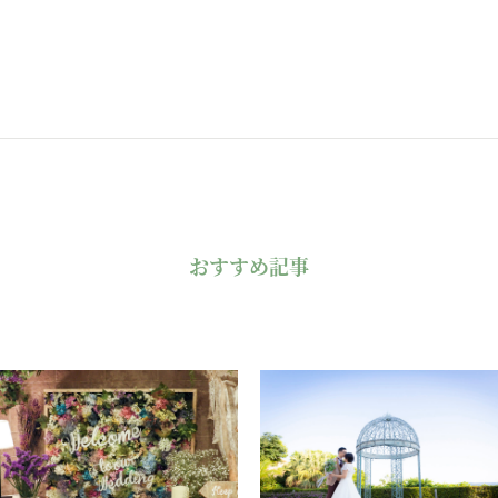
おすすめ記事