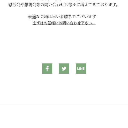
慰労会や懇親会等の問い合わせも徐々に増えてきております。
最適な会場は早い者勝ちでございます！
まずはお気軽にお問い合わせ下さい。