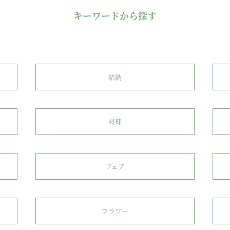
キーワードから探す
結納
料理
フェア
フラワー